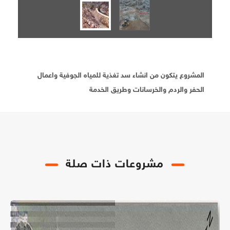
المشروع يتكون من انشاء سد تغذية للمياه الجوفية واعمال
الحفر والردم والخرسانات وطريق الخدمة
مشروعات ذات صلة