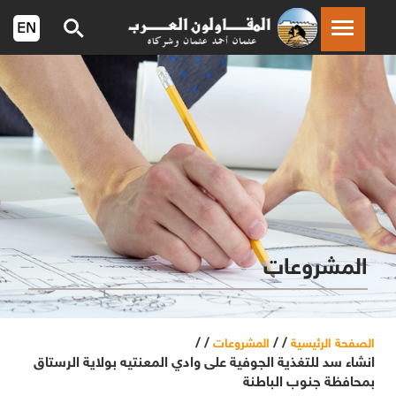
المشروعات
/ /
/ /
الصفحة الرئيسية
المشروعات
انشاء سد للتغذية الجوفية على وادي المعنتيه بولاية الرستاق
بمحافظة جنوب الباطنة