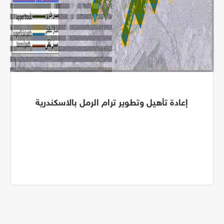
إعادة تأهيل وتطوير ترام الرمل بالاسكندرية