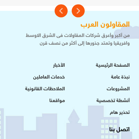
المقاولون العرب
من أكبر وأعرق شركات المقاولات فى الشرق الاوسط
وافريقيا وتمتد جذورها إلى أكثر من نصف قرن
الصفحة الرئيسية
الأخبار
نبذة عامة
خدمات العاملين
المشروعات
الملاحظات القانونية
أنشطة تخصصية
مواقعنا
تحذير هام
اتصل بنا