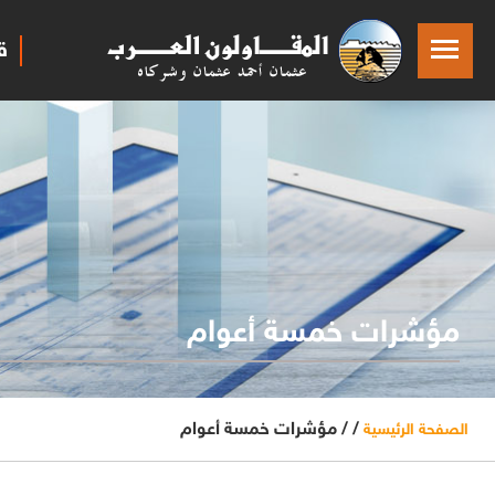
ق
مؤشرات خمسة أعوام
/ /
مؤشرات خمسة أعوام
الصفحة الرئيسية