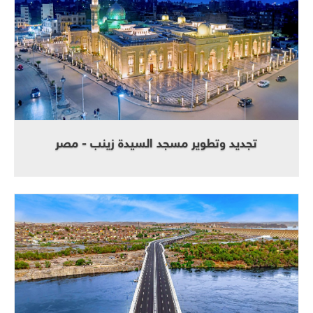
تجديد وتطوير مسجد السيدة زينب - مصر