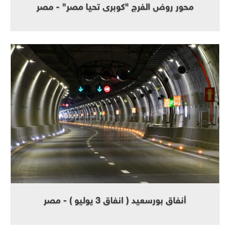
محور روض الفرج "كوبرى تحيا مصر" - مصر
أنفاق بورسعيد ( انفاق 3 يوليو ) - مصر