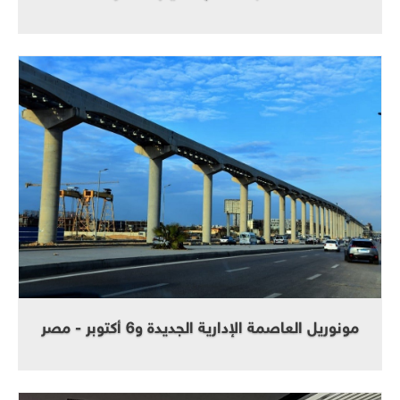
مونوريل العاصمة الإدارية الجديدة و6 أكتوبر - مصر