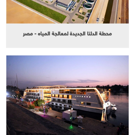
محطة الدلتا الجديدة لمعالجة المياه - مصر