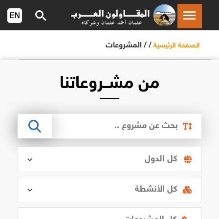
/ /
المشروعات
الصفحة الرئيسية
من مشــروعاتنا