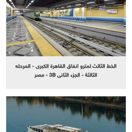
الخط الثالث لمترو انفاق القاهرة الكبرى - المرحله
الثالثة - الجزء الثانى 3B - مصر