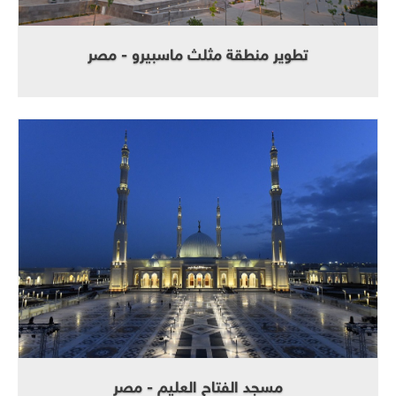
تطوير منطقة مثلث ماسبيرو - مصر
مسجد الفتاح العليم - مصر