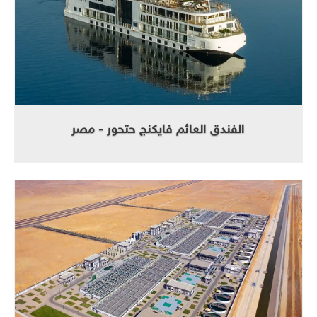
الفندق العائم فايكنج حتحور - مصر