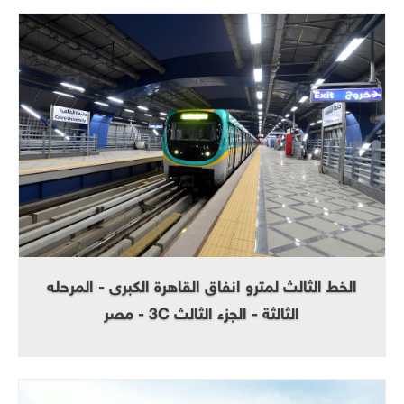
الخط الثالث لمترو انفاق القاهرة الكبرى - المرحله
الثالثة - الجزء الثالث 3C - مصر