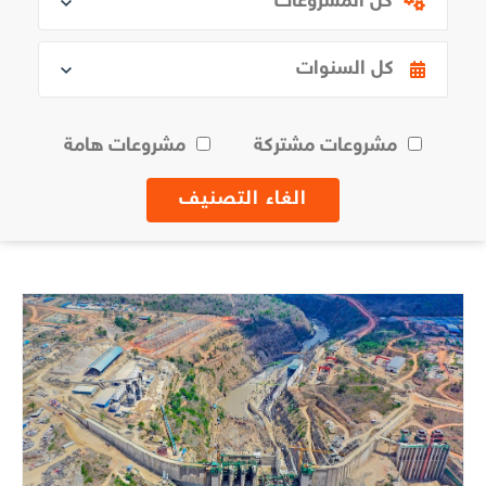
مشروعات مشتركة
مشروعات هامة