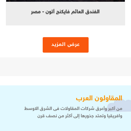
الفندق العائم فايكنج أتون - مصر
المقاولون العرب
من أكبر وأعرق شركات المقاولات فى الشرق الاوسط
وافريقيا وتمتد جذورها إلى أكثر من نصف قرن