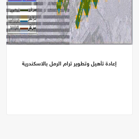
إعادة تأهيل وتطوير ترام الرمل بالاسكندرية