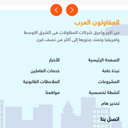
المقاولون العرب
من أكبر وأعرق شركات المقاولات فى الشرق الاوسط
وافريقيا وتمتد جذورها إلى أكثر من نصف قرن
الصفحة الرئيسية
الأخبار
نبذة عامة
خدمات العاملين
المشروعات
الملاحظات القانونية
أنشطة تخصصية
مواقعنا
تحذير هام
اتصل بنا