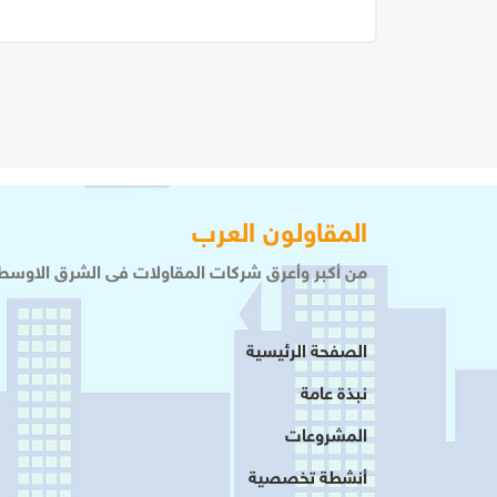
المقاولون العرب
من أكبر وأعرق شركات المقاولات فى الشرق الاوسط 
الصفحة الرئيسية
نبذة عامة
المشروعات
أنشطة تخصصية