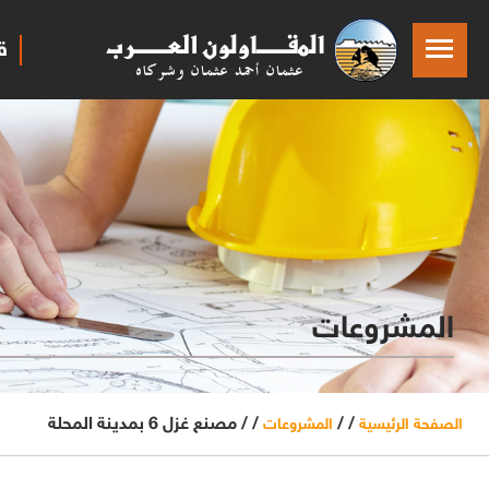
ق
المشروعات
/ /
/ /
مصنع غزل 6 بمدينة المحلة
الصفحة الرئيسية
المشروعات