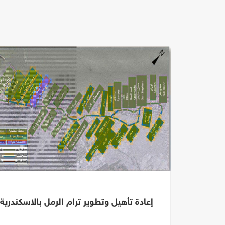
مورو -
إعادة تأهيل وتطوير ترام الرمل بالاسكندرية