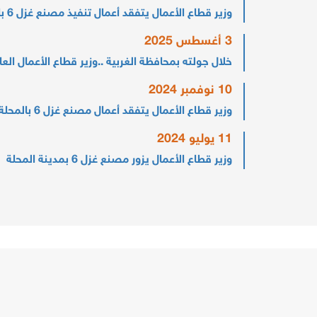
وزير قطاع الأعمال يتفقد أعمال تنفيذ مصنع غزل 6 بالمحلة الكبرى
3 أغسطس 2025
خلال جولته بمحافظة الغربية ..وزير قطاع الأعمال العام يتفقد
10 نوفمبر 2024
وزير قطاع الأعمال يتفقد أعمال مصنع غزل 6 بالمحلة الكبرى
11 يوليو 2024
وزير قطاع الأعمال يزور مصنع غزل 6 بمدينة المحلة