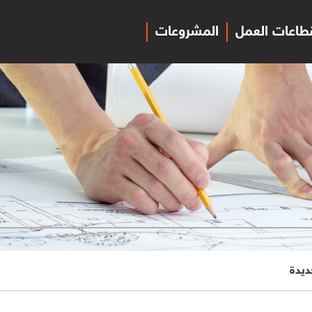
طاعات العمل
المشروعات
جديدة