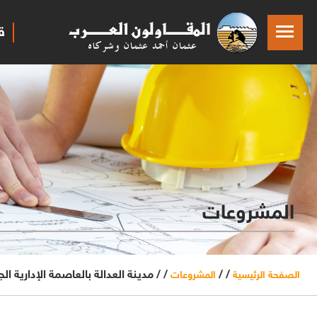
ق
المشروعات
/ /
/ /
مدينة العدالة بالعاصمة الإدارية ال
الصفحة الرئيسية
المشروعات