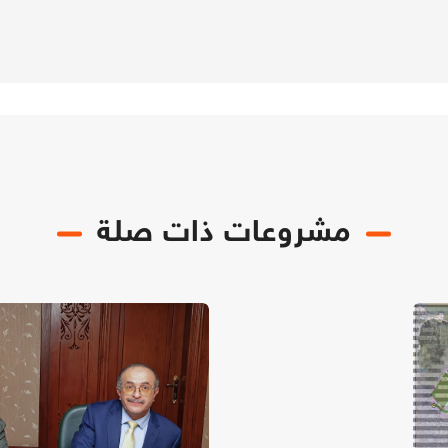
مشروعات ذات صلة