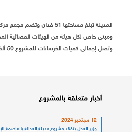
المدينة تبلغ مساحتها 51 ف
وتصل إجمالى كميات الخرسانات للمشروع 50 ألف م3 .
أخبار متعلقة بالمشروع
12 سبتمبر 2024
وزير العدل يتفقد مشروع مدينة العدالة بالعاصمة الإد