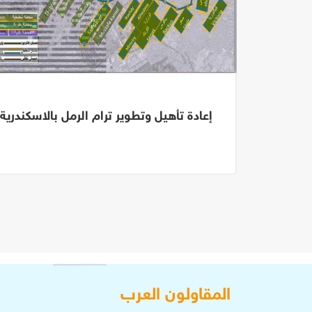
مورو -
إعادة تأهيل وتطوير ترام الرمل بالاسكندرية
المقاولون العرب