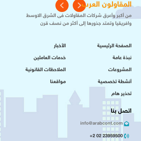
المقاولون العرب
من أكبر وأعرق شركات المقاولات فى الشرق الاوسط
وافريقيا وتمتد جذورها إلى أكثر من نصف قرن
الصفحة الرئيسية
الأخبار
نبذة عامة
خدمات العاملين
المشروعات
الملاحظات القانونية
أنشطة تخصصية
مواقعنا
تحذير هام
اتصل بنا
info@arabcont.com
23959500 02 2+