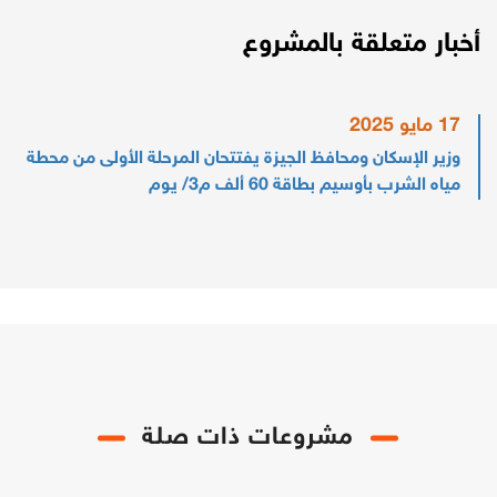
أخبار متعلقة بالمشروع
17 مايو 2025
وزير الإسكان ومحافظ الجيزة يفتتحان المرحلة الأولى من محطة
مياه الشرب بأوسيم بطاقة 60 ألف م3/ يوم
مشروعات ذات صلة