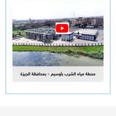
محطة مياه الشرب بأوسيم - بمحافظة الجيزة