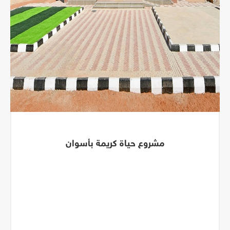
مشروع حياة كريمة بأسوان