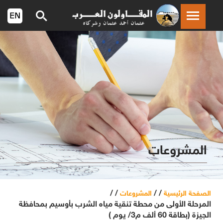
المشروعات
/ /
/ /
الصفحة الرئيسية
المشروعات
المرحلة الأولى من محطة تنقية مياه الشرب بأوسيم بمحافظة
الجيزة (بطاقة 60 ألف م3/ يوم )