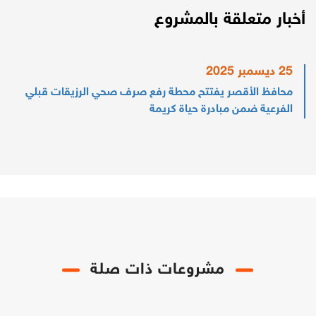
أخبار متعلقة بالمشروع
25 ديسمبر 2025
محافظ الأقصر يفتتح محطة رفع صرف صحي الرزيقات قبلي
الفرعية ضمن مبادرة حياة كريمة
مشروعات ذات صلة