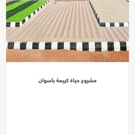
مشروع حياة كريمة بأسوان