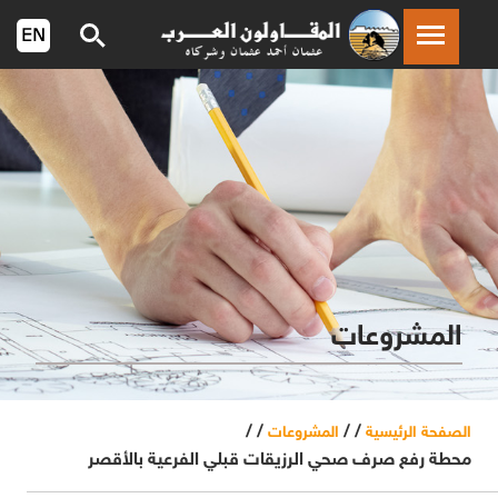
المشروعات
/ /
/ /
الصفحة الرئيسية
المشروعات
محطة رفع صرف صحي الرزيقات قبلي الفرعية بالأقصر