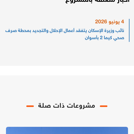
أخبار متعلقة بالمشروع
4 يونيو 2026
نائب وزيرة الإسكان يتفقد أعمال الإحلال والتجديد بمحطة صرف
صحي كيما 2 بأسوان
مشروعات ذات صلة