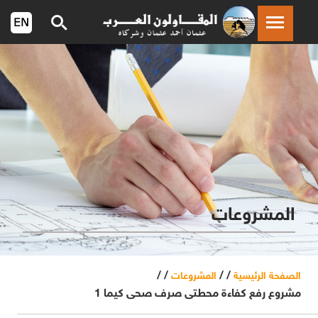
المشروعات
/ /
/ /
الصفحة الرئيسية
المشروعات
مشروع رفع كفاءة محطتى صرف صحى كيما 1