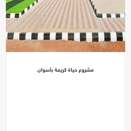
مشروع حياة كريمة بأسوان