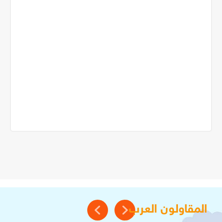
المقاولون العرب