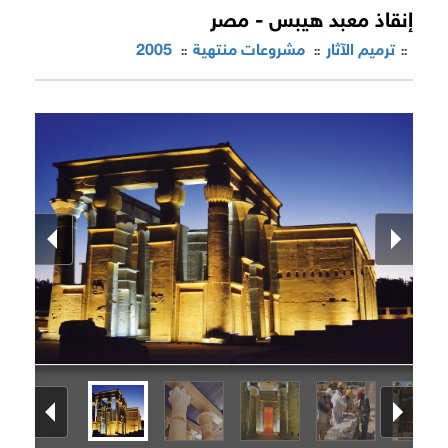
إنقاذ معبد هيبس - مصر
ترميم الآثار
مشروعات منتهية
2005
::
::
::