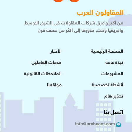
المقاولون العرب
من أكبر وأعرق شركات المقاولات فى الشرق الاوسط
وافريقيا وتمتد جذورها إلى أكثر من نصف قرن
الصفحة الرئيسية
الأخبار
نبذة عامة
خدمات العاملين
المشروعات
الملاحظات القانونية
أنشطة تخصصية
مواقعنا
تحذير هام
اتصل بنا
info@arabcont.com