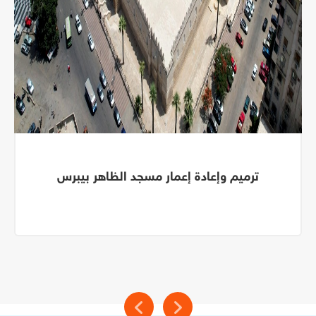
ترميم وإعادة إعمار مسجد الظاهر بيبرس