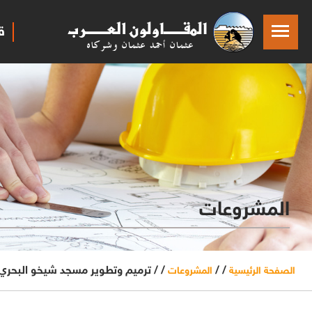
ق
المشروعات
/ /
/ /
ترميم وتطوير مسجد شيخو البحري
الصفحة الرئيسية
المشروعات