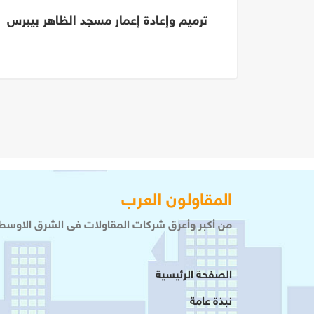
صر
ترميم وإعادة إعمار مسجد الظاهر بيبرس
المقاولون العرب
من أكبر وأعرق شركات المقاولات فى الشرق الاوسط 
الصفحة الرئيسية
نبذة عامة