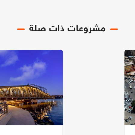
مشروعات ذات صلة