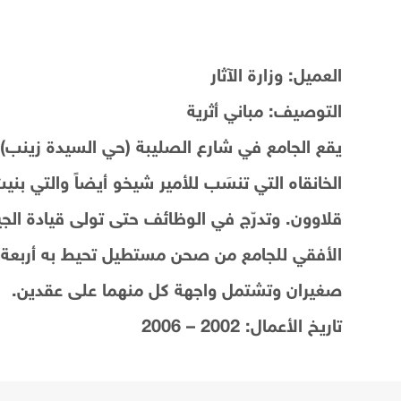
العميل: وزارة الآثار
التوصيف: مباني أثرية
قلاوون. وتدرّج في الوظائف حتى تولى قيادة الج
الأفقي للجامع من صحن مستطيل تحيط به أربعة إيوان
صغيران وتشتمل واجهة كل منهما على عقدين.
تاريخ الأعمال: 2002 – 2006