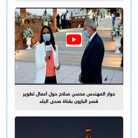
حوار المهندس محسن صلاح حول أعمال تطوير
قصر البارون بقناة صدى البلد