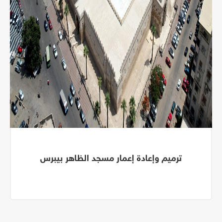
ترميم وإعادة إعمار مسجد الظاهر بيبرس