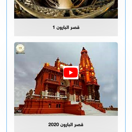
قصر البارون 1
قصر البارون 2020