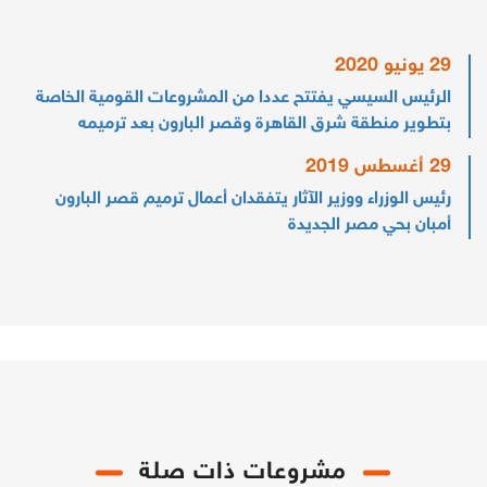
29 يونيو 2020
الرئيس السيسي يفتتح عددا من المشروعات القومية الخاصة
بتطوير منطقة شرق القاهرة وقصر البارون بعد ترميمه
29 أغسطس 2019
رئيس الوزراء ووزير الآثار يتفقدان أعمال ترميم قصر البارون
أمبان بحي مصر الجديدة
مشروعات ذات صلة