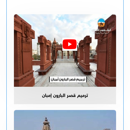
ترميم قصر البارون إمبان