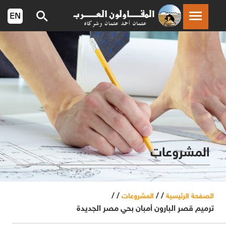
المشروعات
/ /
/ /
الصفحة الرئيسية
المشروعات
ترميم قصر البارون أمبان بحي مصر الجديدة