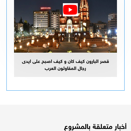
قصر البارون كيف كان و كيف اصبح على ايدى
رجال المقاولون العرب
أخبار متعلقة بالمشروع