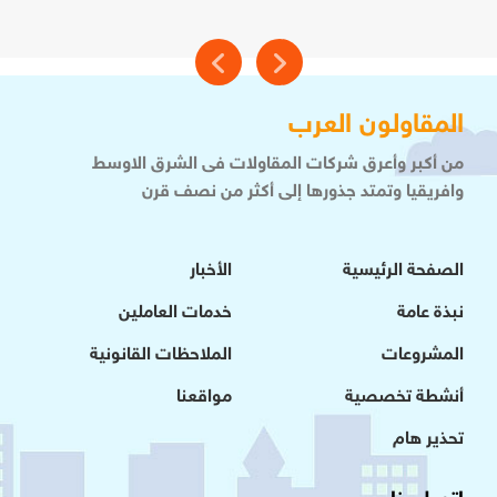
المقاولون العرب
من أكبر وأعرق شركات المقاولات فى الشرق الاوسط
وافريقيا وتمتد جذورها إلى أكثر من نصف قرن
الصفحة الرئيسية
الأخبار
نبذة عامة
خدمات العاملين
المشروعات
الملاحظات القانونية
أنشطة تخصصية
مواقعنا
تحذير هام