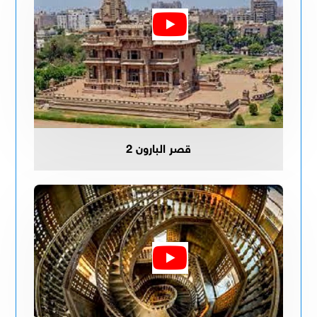
قصر البارون 2