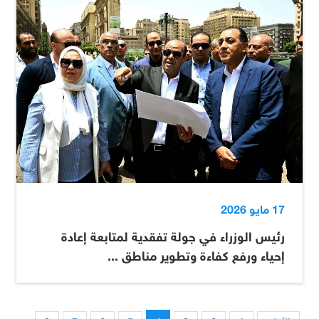
17 مايو 2026
رئيس الوزراء في جولة تفقدية لمتابعة إعادة
إحياء ورفع كفاءة وتطوير مناطق ...