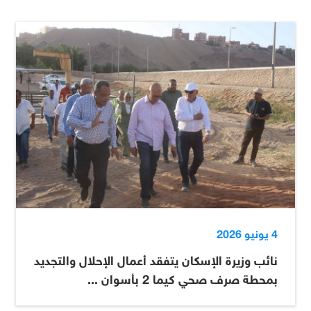
4 يونيو 2026
نائب وزيرة الإسكان يتفقد أعمال الإحلال والتجديد
بمحطة صرف صحي كيما 2 بأسوان ...