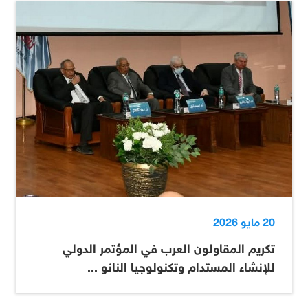
20 مايو 2026
تكريم المقاولون العرب في المؤتمر الدولي
للإنشاء المستدام وتكنولوجيا النانو ...