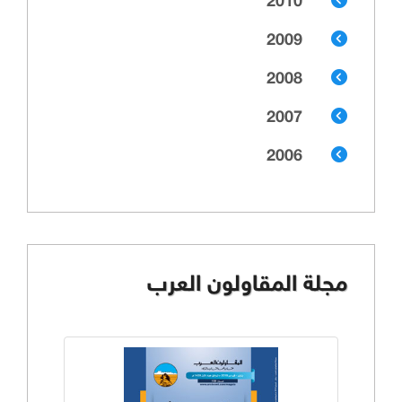
2010
2009
2008
2007
2006
مجلة المقاولون العرب