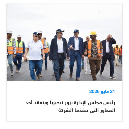
21 مايو 2026
رئيس مجلس الإدارة يزور نيجيريا ويتفقد أحد
المحاور التى تنفذها الشركة