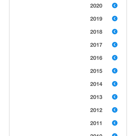
2020
2019
2018
2017
2016
2015
2014
2013
2012
2011