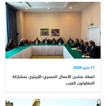
17 مايو 2026
انعقاد منتدى الأعمال المصري–الإريتري بمشاركة
المقاولون العرب