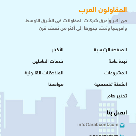
المقاولون العرب
من أكبر وأعرق شركات المقاولات فى الشرق الاوسط
وافريقيا وتمتد جذورها إلى أكثر من نصف قرن
الصفحة الرئيسية
الأخبار
نبذة عامة
خدمات العاملين
المشروعات
الملاحظات القانونية
أنشطة تخصصية
مواقعنا
تحذير هام
اتصل بنا
info@arabcont.com