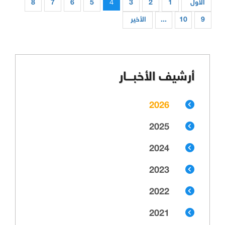
4
الأول
1
2
3
5
6
7
8
9
10
...
الأخير
أرشيف الأخبـــار
2026
2025
2024
2023
2022
2021