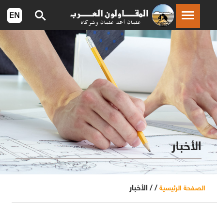
الأخبار
/ /
الأخبار
الصفحة الرئيسية