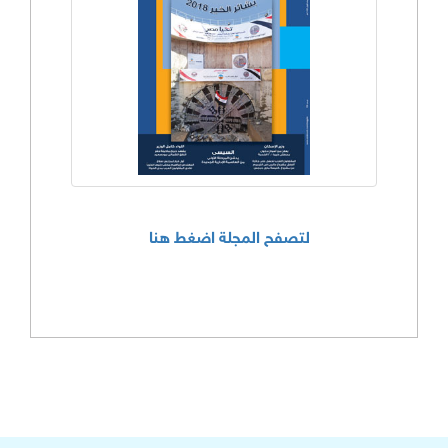
لتصفح المجلة اضغط هنا