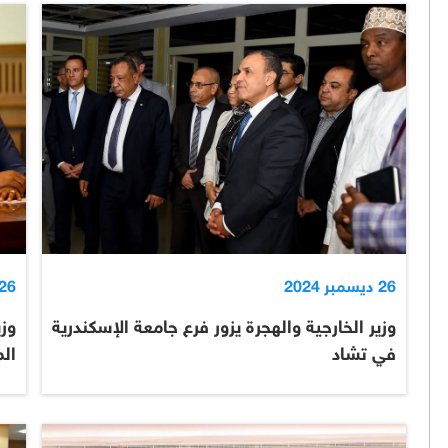
26 ديسمبر 2024
26 ديسمبر 024
وزير الخارجية والهجرة يزور فرع جامعة الإسكندرية
وزي
في تشاد ‎
ال