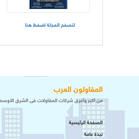
لتصفح المجلة اضغط هنا
المقاولون العرب
من أكبر وأعرق شركات المقاولات فى الشرق الاوسط 
الصفحة الرئيسية
نبذة عامة