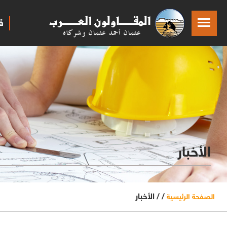
ق
الأخبار
/ /
الأخبار
الصفحة الرئيسية