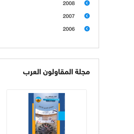
2008
2007
2006
مجلة المقاولون العرب