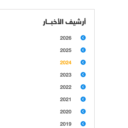
أرشيف الأخبـــار
2026
2025
2024
2023
2022
2021
2020
2019