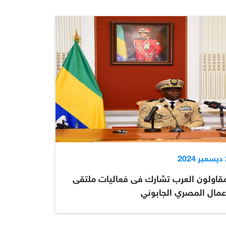
2
مقاولون العرب تشارك فى فعاليات ملتقى
أعمال المصري الجابوني