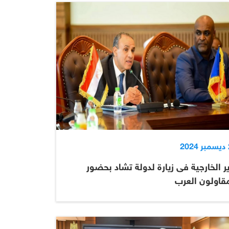
2
ر الخارجية فى زيارة لدولة تشاد بحضور
مقاولون العرب