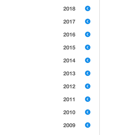
2018
2017
2016
2015
2014
2013
2012
2011
2010
2009