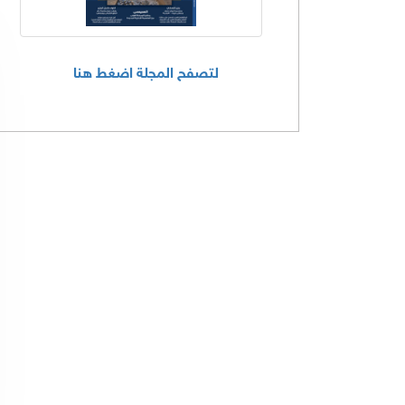
لتصفح المجلة اضغط هنا