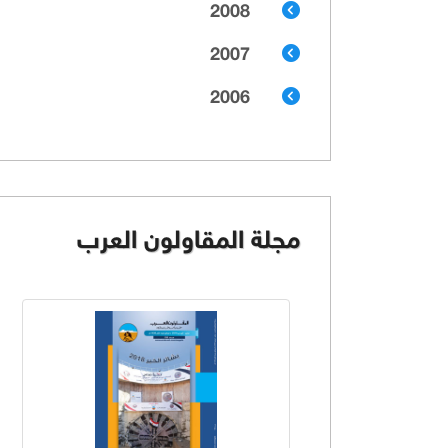
2008
2007
2006
مجلة المقاولون العرب