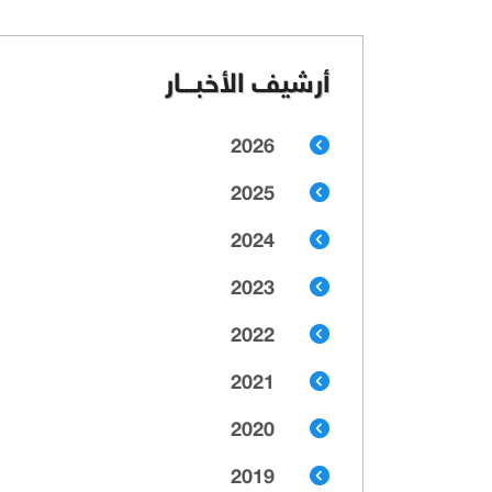
أرشيف الأخبـــار
2026
2025
2024
2023
2022
2021
2020
2019