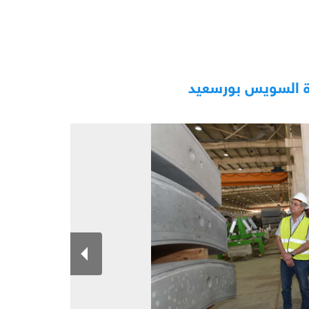
ناة السويس بورسعيد