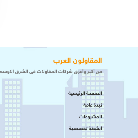
المقاولون العرب
من أكبر وأعرق شركات المقاولات فى الشرق الاوسط 
الصفحة الرئيسية
نبذة عامة
المشروعات
أنشطة تخصصية