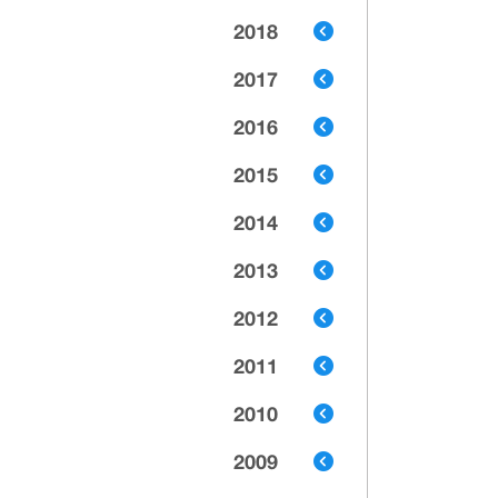
2018
2017
2016
2015
2014
2013
2012
2011
2010
2009