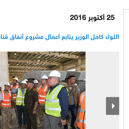
25 أكتوبر 2016
اللواء كامل الوزير يتابع أعمال مشروع أنفاق ق