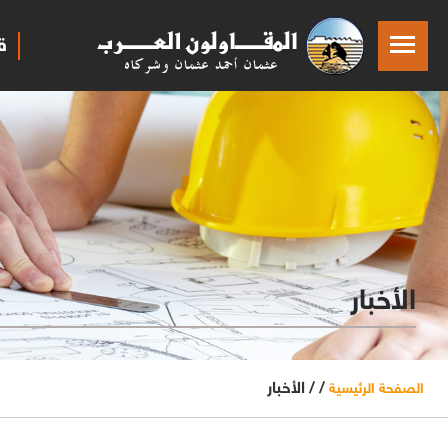
ق
الأخبار
/ /
الأخبار
الصفحة الرئيسية