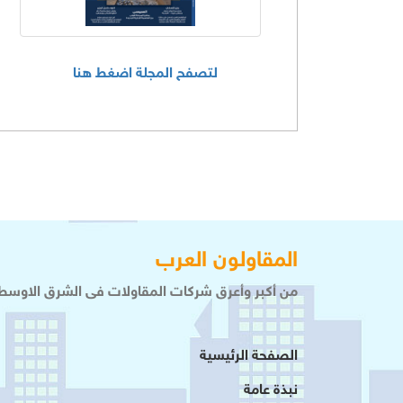
لتصفح المجلة اضغط هنا
المقاولون العرب
من أكبر وأعرق شركات المقاولات فى الشرق الاوسط 
الصفحة الرئيسية
نبذة عامة