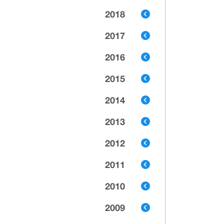
2018
2017
2016
2015
2014
2013
2012
2011
2010
2009