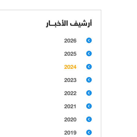
أرشيف الأخبـــار
2026
2025
2024
2023
2022
2021
2020
2019