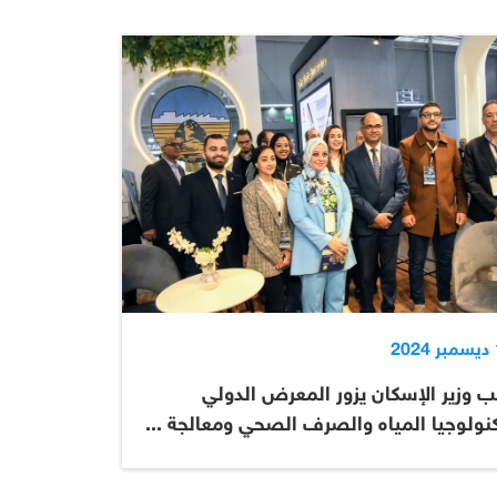
2
ب وزير الإسكان يزور المعرض الدولي
نولوجيا المياه والصرف الصحي ومعالجة ...