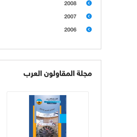
2008
2007
2006
مجلة المقاولون العرب