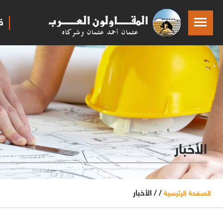
ق
الأخبار
/ /
الأخبار
الصفحة الرئيسية