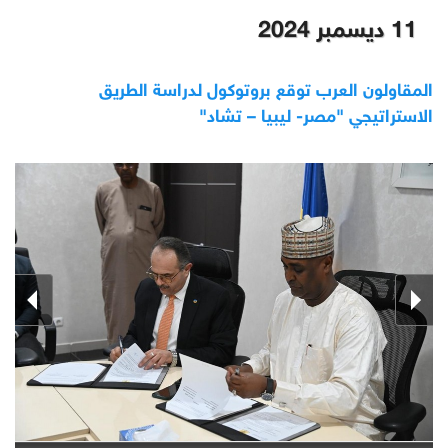
11 ديسمبر 2024
المقاولون العرب توقع بروتوكول لدراسة الطريق
الاستراتيجي "مصر- ليبيا – تشاد"