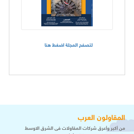
لتصفح المجلة اضغط هنا
المقاولون العرب
من أكبر وأعرق شركات المقاولات فى الشرق الاوسط