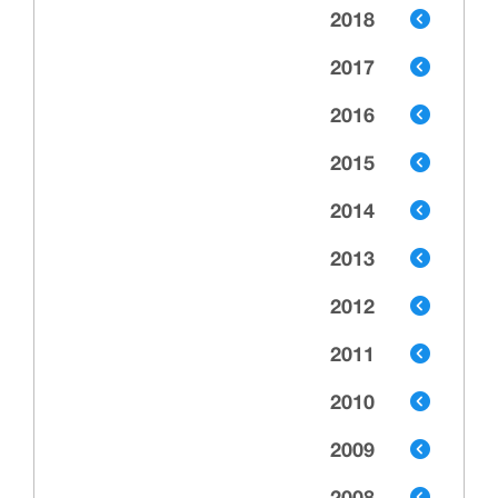
2018
2017
2016
2015
2014
2013
2012
2011
2010
2009