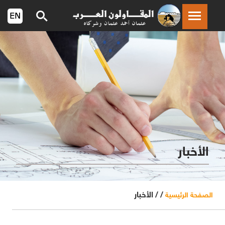
الأخبار
/ /
الأخبار
الصفحة الرئيسية