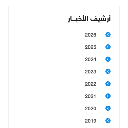
أرشيف الأخبـــار
2026
2025
2024
2023
2022
2021
2020
2019