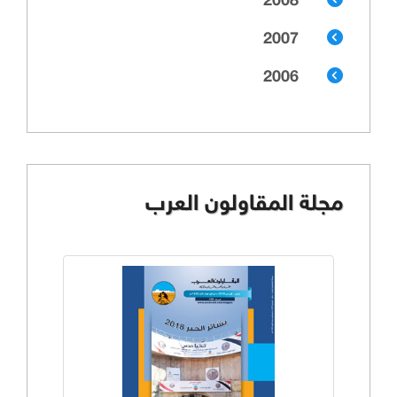
2008
2007
2006
مجلة المقاولون العرب