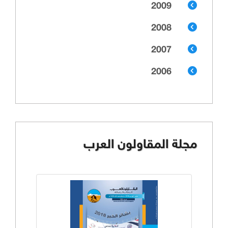
2009
2008
2007
2006
مجلة المقاولون العرب