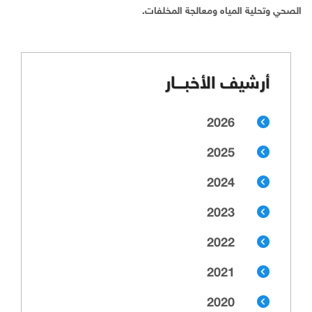
الصحي وتحلية المياه ومعالجة المخلفات.
أرشيف الأخبـــار
2026
2025
2024
2023
2022
2021
2020