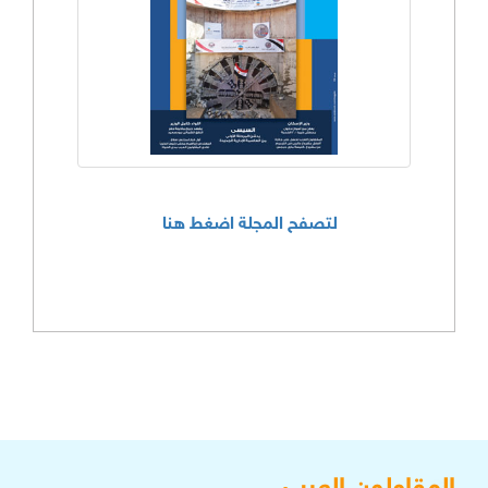
لتصفح المجلة اضغط هنا