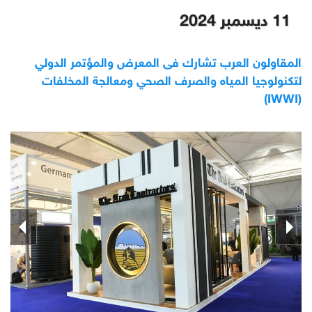
11 ديسمبر 2024
المقاولون العرب تشارك فى المعرض والمؤتمر الدولي
لتكنولوجيا المياه والصرف الصحي ومعالجة المخلفات
(IWWI)