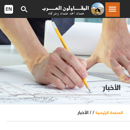
الأخبار
/ /
الأخبار
الصفحة الرئيسية