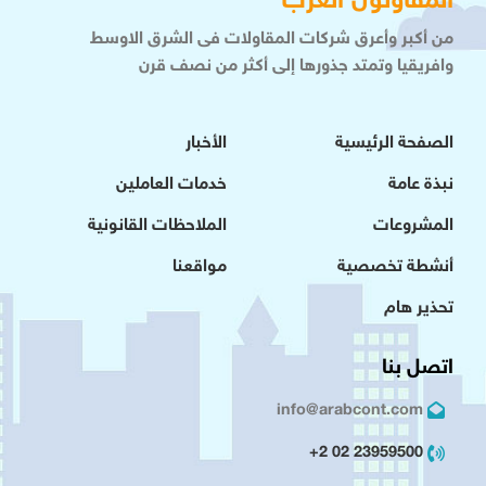
المقاولون العرب
من أكبر وأعرق شركات المقاولات فى الشرق الاوسط
وافريقيا وتمتد جذورها إلى أكثر من نصف قرن
الصفحة الرئيسية
الأخبار
نبذة عامة
خدمات العاملين
المشروعات
الملاحظات القانونية
أنشطة تخصصية
مواقعنا
تحذير هام
اتصل بنا
info@arabcont.com
23959500 02 2+