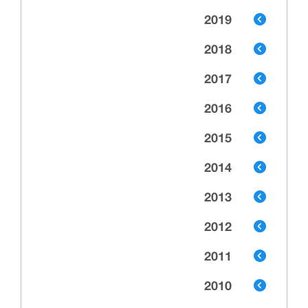
2019
2018
2017
2016
2015
2014
2013
2012
2011
2010