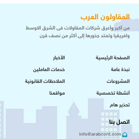
المقاولون العرب
من أكبر وأعرق شركات المقاولات فى الشرق الاوسط
وافريقيا وتمتد جذورها إلى أكثر من نصف قرن
الصفحة الرئيسية
الأخبار
نبذة عامة
خدمات العاملين
المشروعات
الملاحظات القانونية
أنشطة تخصصية
مواقعنا
تحذير هام
اتصل بنا
info@arabcont.com