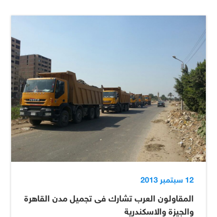
12 سبتمبر 2013
المقاولون العرب تشارك فى تجميل مدن القاهرة
والجيزة والاسكندرية