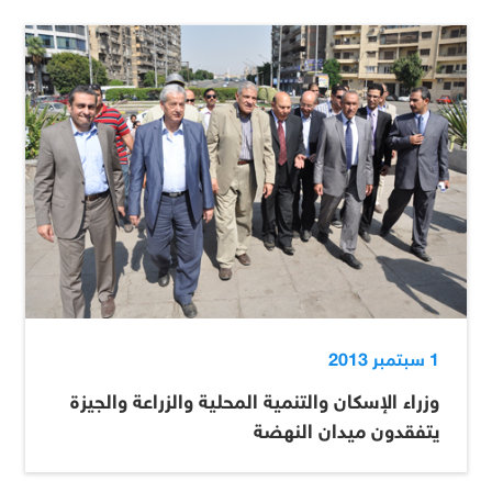
1 سبتمبر 2013
وزراء الإسكان والتنمية المحلية والزراعة والجيزة
يتفقدون ميدان النهضة