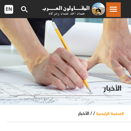
الأخبار
/ /
الأخبار
الصفحة الرئيسية