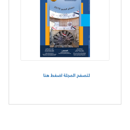
لتصفح المجلة اضغط هنا