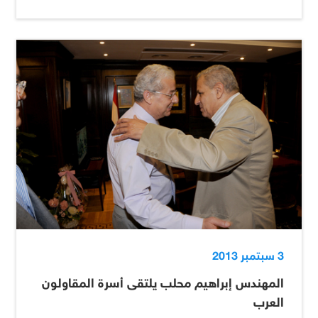
3 سبتمبر 2013
المهندس إبراهيم محلب يلتقى أسرة المقاولون
العرب