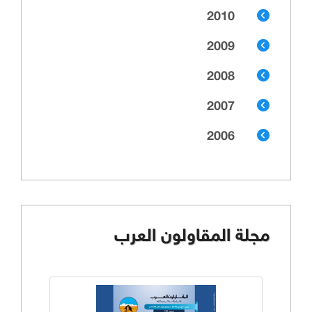
2010
2009
2008
2007
2006
مجلة المقاولون العرب