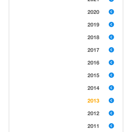
2021
2020
2019
2018
2017
2016
2015
2014
2013
2012
2011