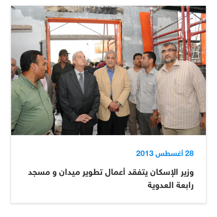
28 أغسطس 2013
وزير الإسكان يتفقد أعمال تطوير ميدان و مسجد
رابعة العدوية