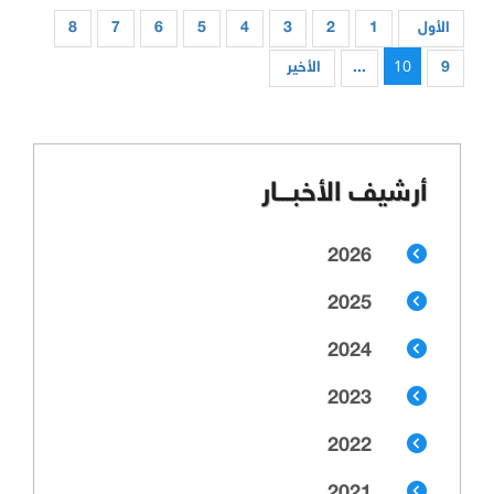
الأول
1
2
3
4
5
6
7
8
10
9
...
الأخير
أرشيف الأخبـــار
2026
2025
2024
2023
2022