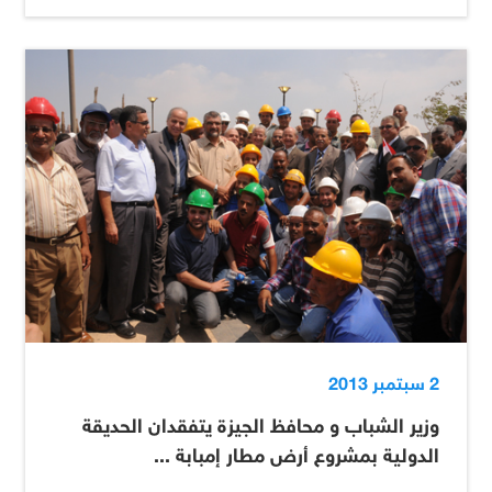
2 سبتمبر 2013
وزير الشباب و محافظ الجيزة يتفقدان الحديقة
الدولية بمشروع أرض مطار إمبابة ...