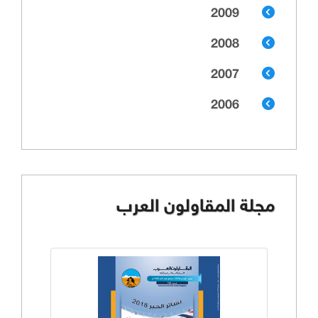
2009
2008
2007
2006
مجلة المقاولون العرب