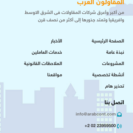
المقاولون العرب
من أكبر وأعرق شركات المقاولات فى الشرق الاوسط
وافريقيا وتمتد جذورها إلى أكثر من نصف قرن
الصفحة الرئيسية
الأخبار
نبذة عامة
خدمات العاملين
المشروعات
الملاحظات القانونية
أنشطة تخصصية
مواقعنا
تحذير هام
اتصل بنا
info@arabcont.com
23959500 02 2+