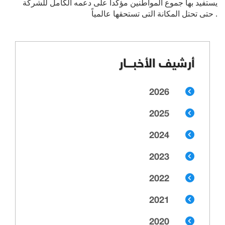
يستفيد بها جموع المواطنين مؤكداً على دعمه الكامل للشركة
حتى تحتل المكانة التى تستحقها عالمياً .
أرشيف الأخبـــار
2026
2025
2024
2023
2022
2021
2020