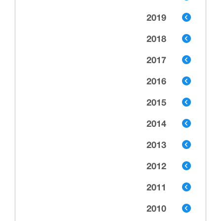
2019
2018
2017
2016
2015
2014
2013
2012
2011
2010