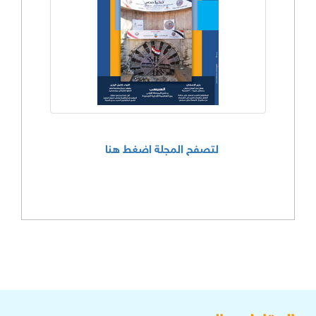
لتصفح المجلة اضغط هنا