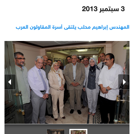
3 سبتمبر 2013
المهندس إبراهيم محلب يلتقى أسرة المقاولون العرب