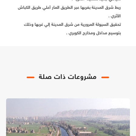
ربط شرق المدينة بغربها عبر الطريق المار أعلي طريق الكباش
الأثري .
تحقيق السيولة المرورية من شرق المدينة إلي غربها وذلك
بتوسيع مداخل ومخارج الكوبري .
مشروعات ذات صلة