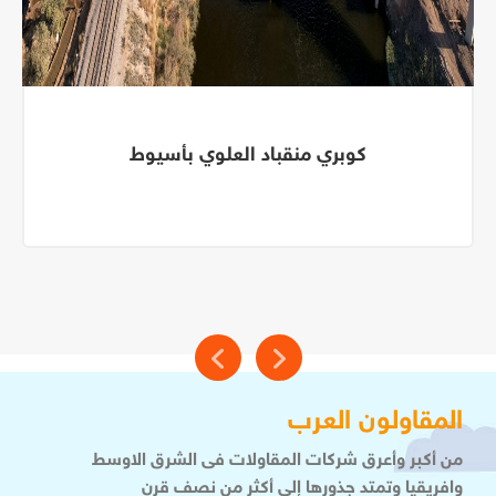
كوبري منقباد العلوي بأسيوط
المقاولون العرب
من أكبر وأعرق شركات المقاولات فى الشرق الاوسط
وافريقيا وتمتد جذورها إلى أكثر من نصف قرن