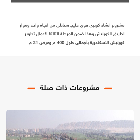
مشروع انشاء كوبرى فوق خليج ستانلى من اتجاه واحد ومواز
لطريق الكورنيش وهذا ضمن المرحلة الثالثة لأعمال تطوير
كورنيش الأسكندرية بأجمالى طول 400 م وعرض 21 م
مشروعات ذات صلة