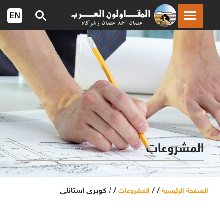
المشروعات
/ /
/ /
كوبرى استانلى
الصفحة الرئيسية
المشروعات