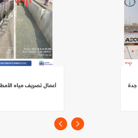
جدة
أعمال تصريف مياه الأمطار