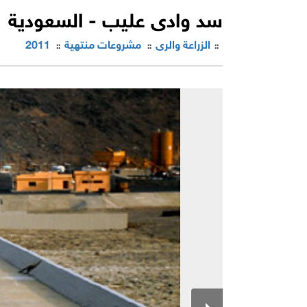
سد وادى عليب - السعودية
الزراعة والرى
مشروعات منتهية
2011
::
::
::