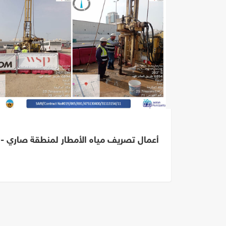
أعمال تصريف مياه الأمطار لمنطقة صاري - 