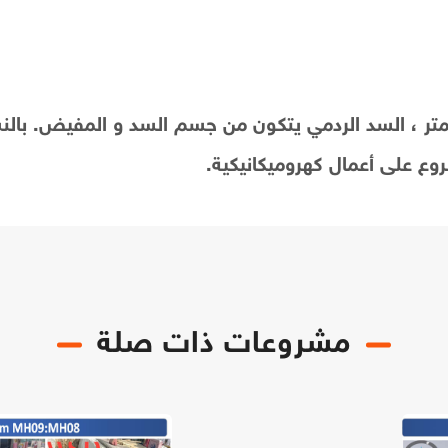
مشروعات ذات صلة