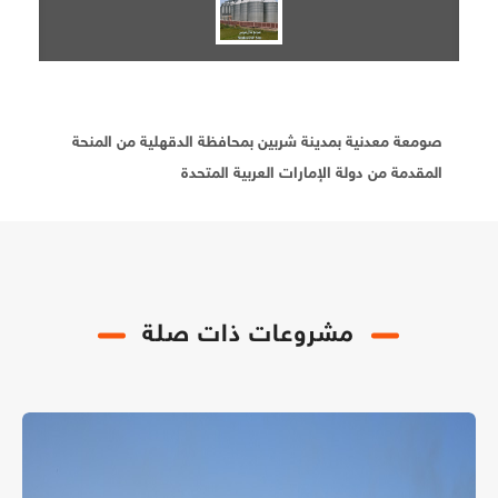
صومعة معدنية بمدينة شربين بمحافظة الدقهلية من المنحة
المقدمة من دولة الإمارات العربية المتحدة
مشروعات ذات صلة