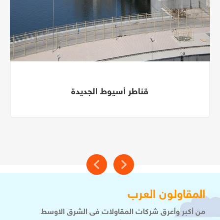
قناطر أسيوط الجديدة
المقاولون العرب
من أكبر وأعرق شركات المقاولات فى الشرق الاوسط