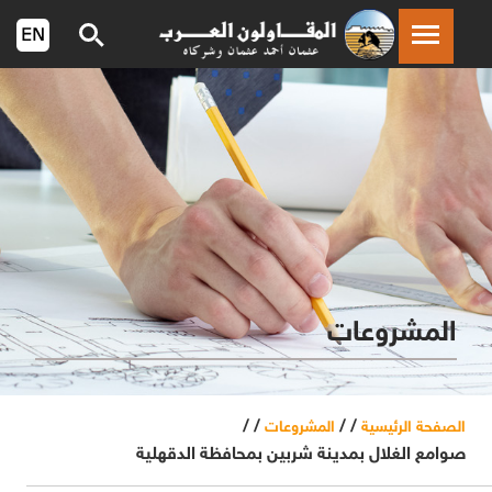
المشروعات
/ /
/ /
الصفحة الرئيسية
المشروعات
صوامع الغلال بمدينة شربين بمحافظة الدقهلية