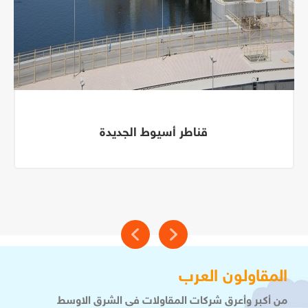
قناطر أسيوط الجديدة
المقاولون العرب
من أكبر وأعرق شركات المقاولات فى الشرق الاوسط