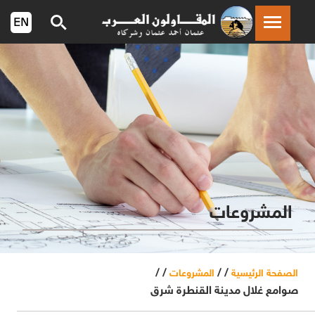
المشروعات
/ /
/ /
الصفحة الرئيسية
المشروعات
صوامع غلال مدينة القنطرة شرق