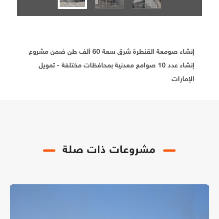
إنشاء صومعة القنطرة شرق سعة 60 ألف طن ضمن مشروع
إنشاء عدد 10 صوامع معدنية بمحافظات مختلفة - تمويل
الإمارات
مشروعات ذات صلة