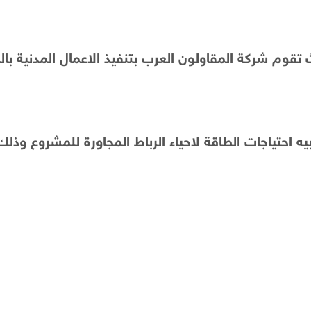
وم شركة المقاولون العرب بتنفيذ الاعمال المدنية بال
 احتياجات الطاقة لاحياء الرباط المجاورة للمشروع وذلك 