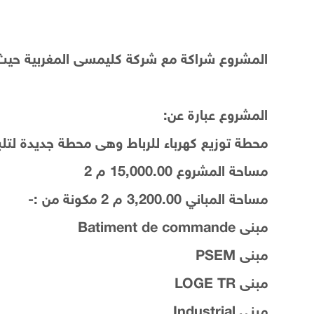
المشروع شراكة مع شركة كليمسى المغربية حيث تق
المشروع عبارة عن:
محطة توزيع كهرباء للرباط وهى محطة جديدة لتلبيه
مساحة المشروع 15,000.00 م 2
مساحة المباني 3,200.00 م 2 مكونة من :-
مبنى Batiment de commande
مبنى PSEM
مبنى LOGE TR
مبنى Industrial