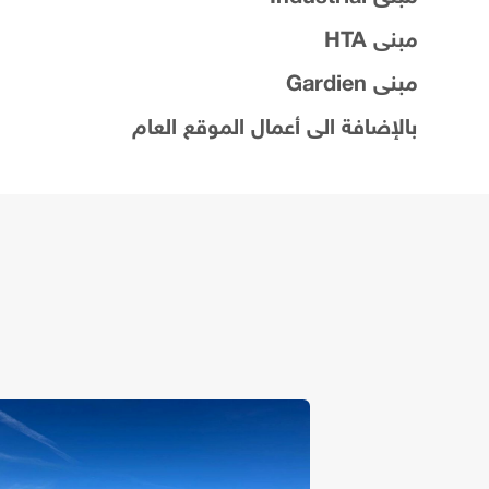
مبنى HTA
مبنى Gardien
بالإضافة الى أعمال الموقع العام