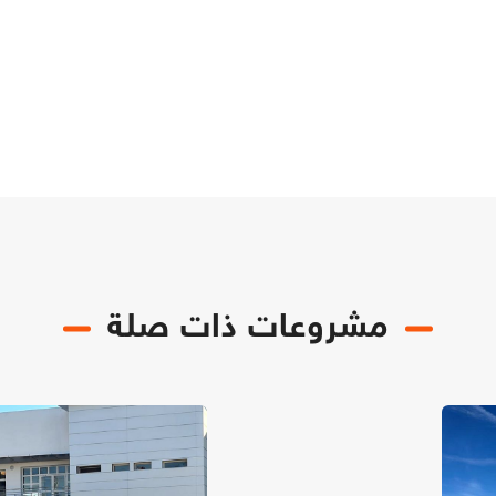
مشروعات ذات صلة