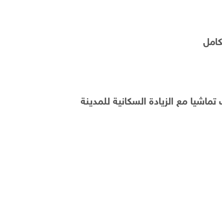
كامل
تماشيا مع الزيادة السكانية للمدينة