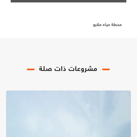
محطة مياه ملابو
مشروعات ذات صلة