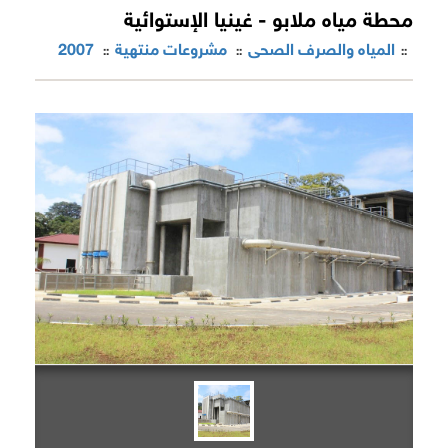
محطة مياه ملابو - غينيا الإستوائية
المياه والصرف الصحى
مشروعات منتهية
2007
::
::
::