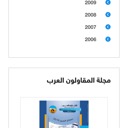
2009
2008
2007
2006
مجلة المقاولون العرب