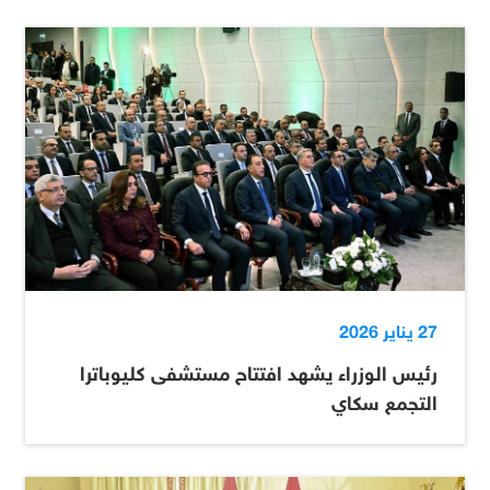
27 يناير 2026
رئيس الوزراء يشهد افتتاح مستشفى كليوباترا
التجمع سكاي