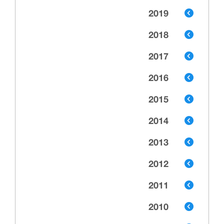
2019
2018
2017
2016
2015
2014
2013
2012
2011
2010