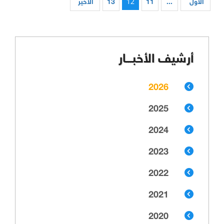
12
الأول
...
11
13
الأخير
أرشيف الأخبـــار
2026
2025
2024
2023
2022
2021
2020