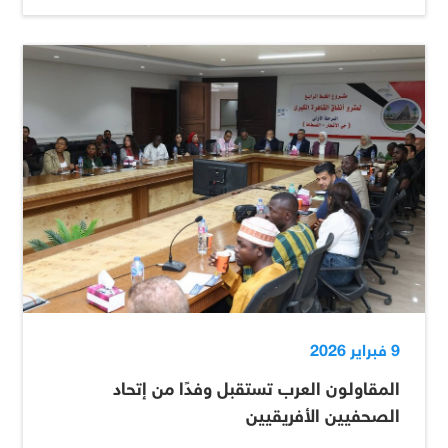
9 فبراير 2026
المقاولون العرب تستقبل وفدًا من إتحاد
الصحفيين الأفريقيين