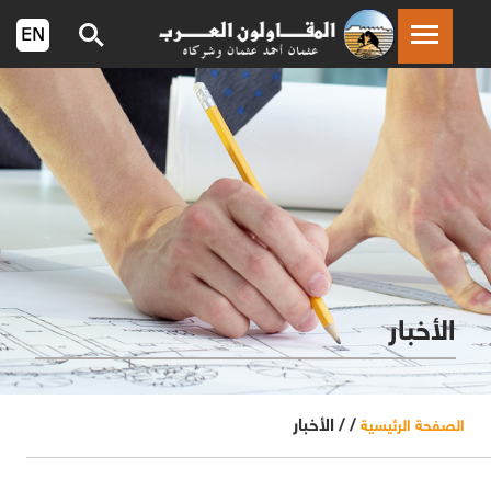
الأخبار
/ /
الأخبار
الصفحة الرئيسية