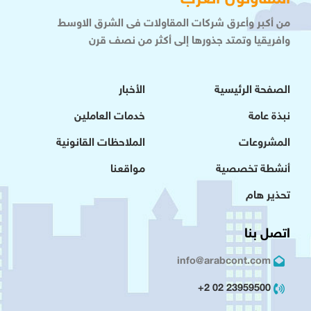
من أكبر وأعرق شركات المقاولات فى الشرق الاوسط
وافريقيا وتمتد جذورها إلى أكثر من نصف قرن
الصفحة الرئيسية
الأخبار
نبذة عامة
خدمات العاملين
المشروعات
الملاحظات القانونية
أنشطة تخصصية
مواقعنا
تحذير هام
اتصل بنا
info@arabcont.com
23959500 02 2+