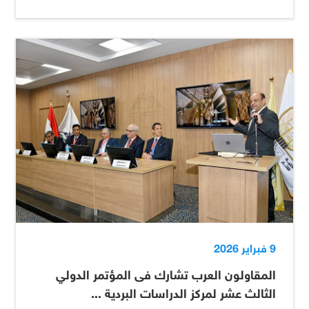
9 فبراير 2026
المقاولون العرب تشارك فى المؤتمر الدولي
الثالث عشر لمركز الدراسات البردية ...