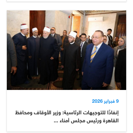
9 فبراير 2026
إنفاذًا للتوجيهات الرئاسية: وزير الأوقاف ومحافظ
القاهرة ورئيس مجلس أمناء ...