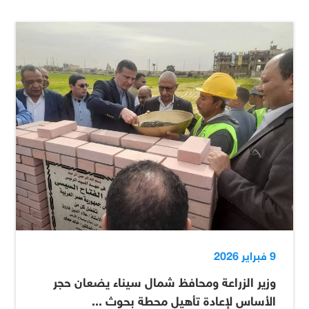
9 فبراير 2026
وزير الزراعة ومحافظ شمال سيناء يضعان حجر
الأساس لإعادة تأهيل محطة بحوث ...