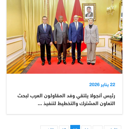
22 يناير 2026
رئيس أنجولا يلتقي وفد المقاولون العرب لبحث
التعاون المشترك والتخطيط لتنفيذ ...