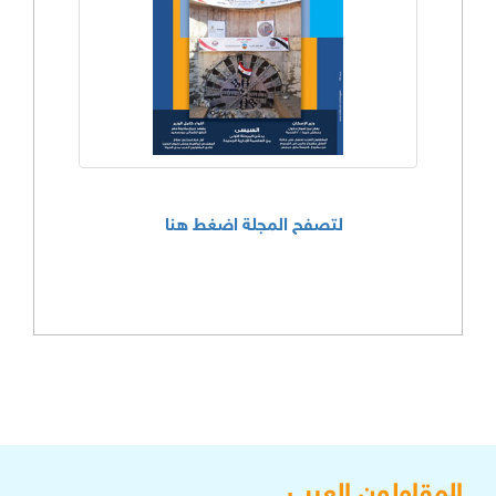
لتصفح المجلة اضغط هنا
المقاولون العرب