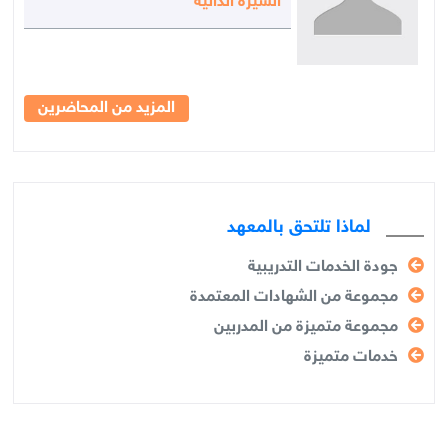
السيرة الذاتية
المزيد من المحاضرين
لماذا تلتحق بالمعهد
جودة الخدمات التدريبية
مجموعة من الشهادات المعتمدة
مجموعة متميزة من المدربين
خدمات متميزة