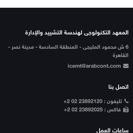
المعهد التكنولوجى لهندسة التشييد والإدارة
6 ش محمود المليجى - المنطقة السادسة - مدينة نصر -
القاهرة
icemt@arabcont.com
اتصل بنا
تليفون :
23892120 02 2+
فاكس :
23892025 02 2+
ساعات العمل