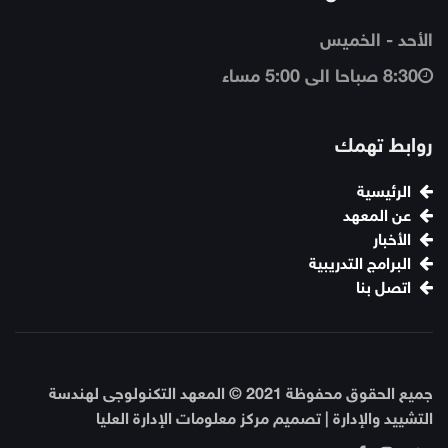
الأحد - الخميس
8:30 صباحا الى 5:00 مساء
روابط تهمك
الرئيسية
عن المعهد
الأخبار
البرامج التدريبية
اتصل بنا
جميع الحقوق محفوظة 2021 © المعهد التكنولوجى لهندسة
التشييد والإدارة | تصميم مركز معلومات الإدارة العليا