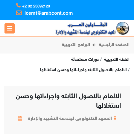
+2 02 23892120
icemt@arabcont.com
الصفحة الرئيسية
البرامج التدريبية
الخطة التدريبية
دورات مستحدثة
الالمام بالاصول الثابته واجراءاتها وحسن استغلالها
الالمام بالاصول الثابته واجراءاتها وحسن
استغلالها
المعهد التكنولوجى لهندسة التشييد والإدارة