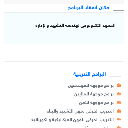
مكان انعقاد البرنامج
المعهد التكنولوجى لهندسة التشييد والإدارة
البرامج التدريبية
برامج موجهة للمهندسين
برامج موجهة للماليين
برامج موجهة للامن
التدريب الحرفي لمهن التشييد والبناء
التدريب الحرفى للمهن الميكانيكية والكهربائية