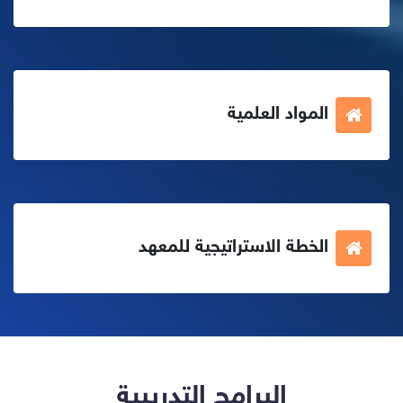
المواد العلمية
الخطة الاستراتيجية للمعهد
البرامج التدريبية