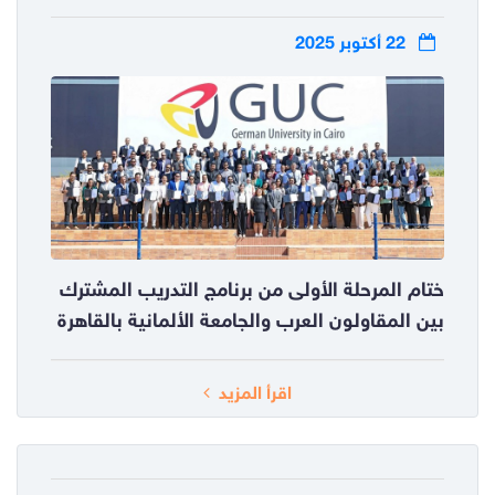
22 أكتوبر 2025
ختام المرحلة الأولى من برنامج التدريب المشترك
بين المقاولون العرب والجامعة الألمانية بالقاهرة
اقرأ المزيد