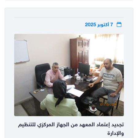
7 أكتوبر 2025
تجديد إعتماد المعهد من الجهاز المركزي للتنظيم
والإدارة