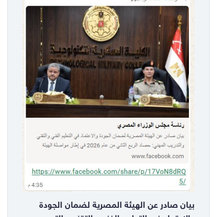
بيان صادر عن الهيئة المصرية لضمان الجودة