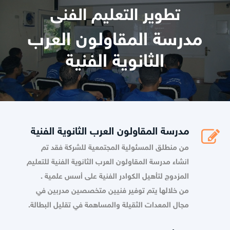
تطوير التعليم الفنى
مدرسة المقاولون العرب
الثانوية الفنية
مدرسة المقاولون العرب الثانوية الفنية
من منطلق المسئولية المجتمعية للشركة فقد تم
انشاء مدرسة المقاولون العرب الثانوية الفنية للتعليم
المزدوج لتأهيل الكوادر الفنية على أسس علمية .
من خلالها يتم توفير فنيين متخصصين مدربين في
مجال المعدات الثقيلة والمساهمة في تقليل البطالة.