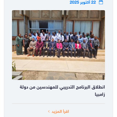
22 أكتوبر 2025
انطلاق البرنامج التدريبي للمهندسين من دولة
زامبيا
اقرأ المزيد