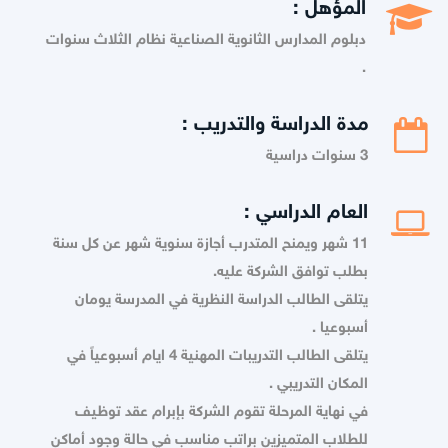
المؤهل :
دبلوم المدارس الثانوية الصناعية نظام الثلاث سنوات
.
مدة الدراسة والتدريب :
3 سنوات دراسية
العام الدراسي :
11 شهر ويمنح المتدرب أجازة سنوية شهر عن كل سنة
بطلب توافق الشركة عليه.
يتلقى الطالب الدراسة النظرية في المدرسة يومان
أسبوعيا .
يتلقى الطالب التدريبات المهنية 4 ايام أسبوعياً في
المكان التدريبي .
في نهاية المرحلة تقوم الشركة بإبرام عقد توظيف
للطلاب المتميزين براتب مناسب في حالة وجود أماكن