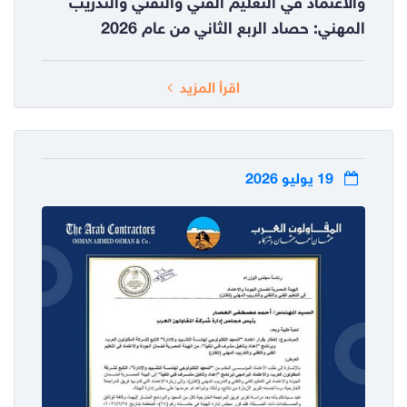
والاعتماد في التعليم الفني والتقني والتدريب
المهني: حصاد الربع الثاني من عام 2026
اقرأ المزيد
19 يوليو 2026