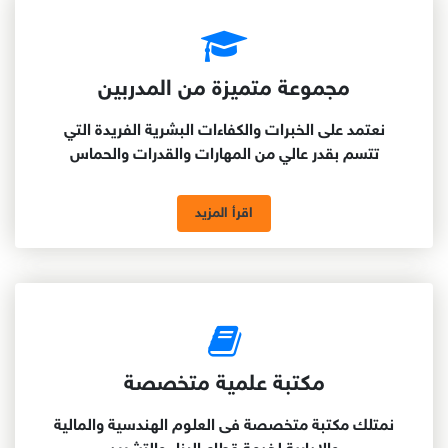
مجموعة متميزة من المدربين
نعتمد على الخبرات والكفاءات البشرية الفريدة التي
تتسم بقدر عالي من المهارات والقدرات والحماس
اقرأ المزيد
مكتبة علمية متخصصة
نمتلك مكتبة متخصصة فى العلوم الهندسية والمالية