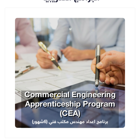
Commercial Engineering
Apprenticeship Program
(CEA)
برنامج اعداد مهندس مكتب فني (6شهور)