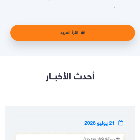
.
اقرأ المزيد
أحدث الأخبــار
21 يوليو 2026