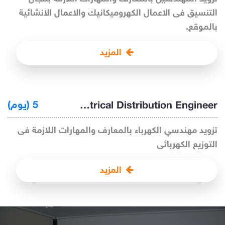
التنسيق فى الاعمال الكهروميكانيك والاعمال الانشائية
بالموقع.
المزيد
Preparation for Electrical Distribution Engineer
5 (يوم)
تزويد مهندسي الكهرباء بالمعارف والمهارات اللازمة فى
التوزيع الكهربائى
المزيد