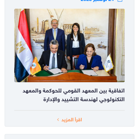
اتفاقية بين المعهد القومي للحوكمة والمعهد
التكنولوجي لهندسة التشييد والإدارة
اقرأ المزيد