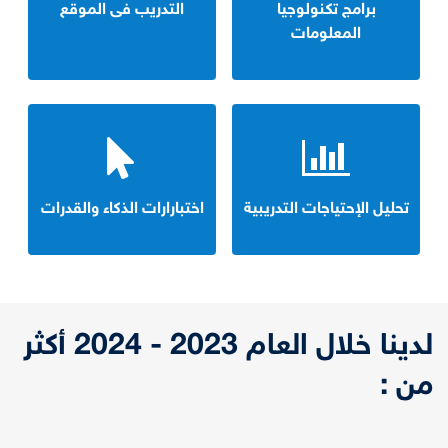
برامج تكنولوجيا
التدريب فى الموقع
المعلومات
تحليل الإحتياجات التدريبية
اختبارارات الذكاء والقدرات
لدينا خلال العام 2023 - 2024 أكثر
من :