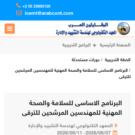
+2 02 23892120
icemt@arabcont.com
الصفحة الرئيسية
البرامج التدريبية
الخطة التدريبية
دورات مستحدثة
البرنامج الاساسى للسلامة والصحة المهنية للمهندسين المرشحين
للترقى
البرنامج الاساسى للسلامة والصحة
المهنية للمهندسين المرشحين للترقى
المعهد التكنولوجي لهندسة التشييد والإدارة
2026/06/07- 2026/06/11