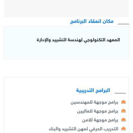
مكان انعقاد البرنامج
المعهد التكنولوجي لهندسة التشييد والإدارة
البرامج التدريبية
برامج موجهة للمهندسين
برامج موجهة للماليين
برامج موجهة للامن
التدريب الحرفي لمهن التشييد والبناء