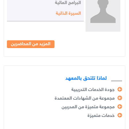
البرامج المالية
السيرة الذاتية
المزيد من المحاضرين
لماذا تلتحق بالمعهد
جودة الخدمات التدريبية
مجموعة من الشهادات المعتمدة
مجموعة متميزة من المدربين
خدمات متميزة