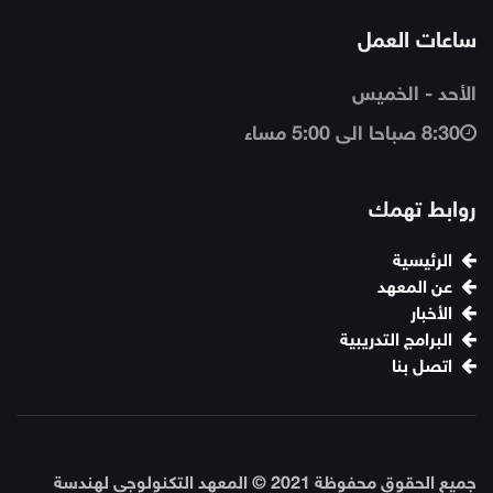
ساعات العمل
الأحد - الخميس
8:30 صباحا الى 5:00 مساء
روابط تهمك
الرئيسية
عن المعهد
الأخبار
البرامج التدريبية
اتصل بنا
جميع الحقوق محفوظة 2021 © المعهد التكنولوجى لهندسة