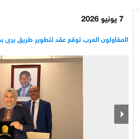
7 يونيو 2026
المقاولون العرب توقع عقد لتطوير طريق برى بح