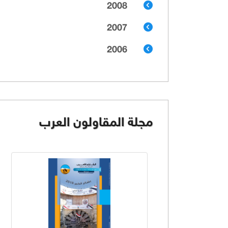
2008
2007
2006
مجلة المقاولون العرب