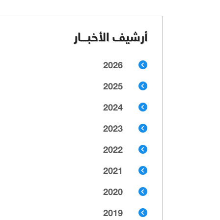
أرشيف الأخبـــار
2026
2025
2024
2023
2022
2021
2020
2019