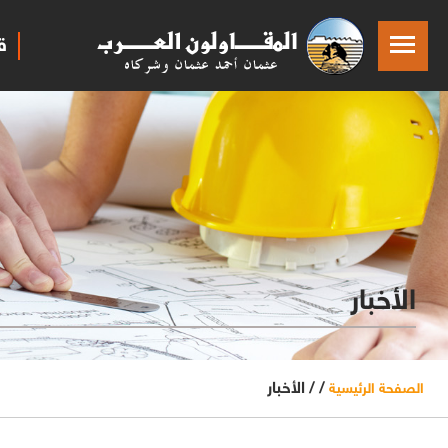
ق
الأخبار
/ /
الأخبار
الصفحة الرئيسية