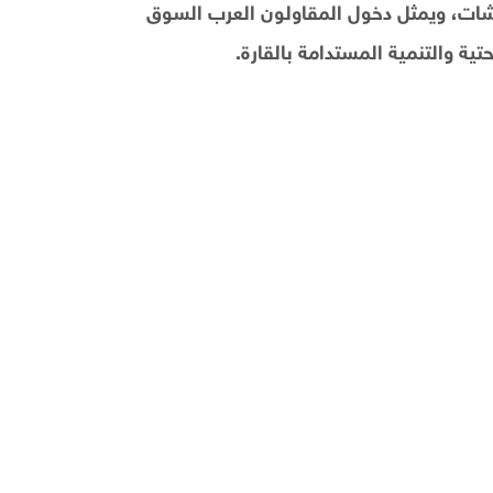
قشات، ويمثل دخول المقاولون العرب السوق
تية والتنمية المستدامة بالقارة.