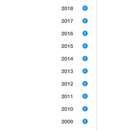
2018
2017
2016
2015
2014
2013
2012
2011
2010
2009