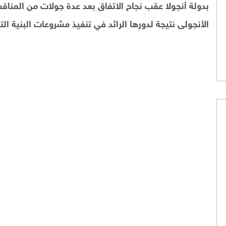
بدولة أنجولا عقب نجاح الاتفاق بعد عدة جولات من المنا
الأنجولى نتيجة لدورها الرائد في تنفيذ مشروعات البنية التح