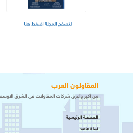
لتصفح المجلة اضغط هنا
المقاولون العرب
من أكبر وأعرق شركات المقاولات فى الشرق الاوسط 
الصفحة الرئيسية
نبذة عامة