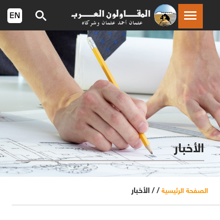
الأخبار
/ /
الأخبار
الصفحة الرئيسية