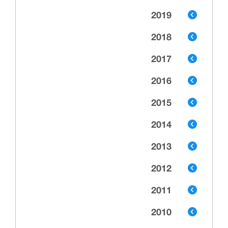
2019
2018
2017
2016
2015
2014
2013
2012
2011
2010