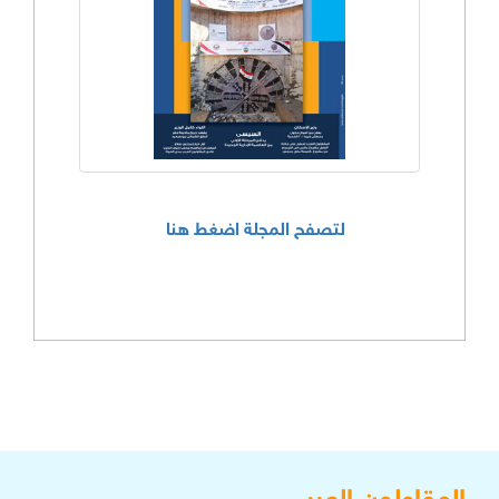
لتصفح المجلة اضغط هنا