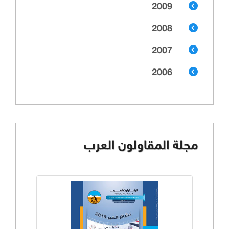
2009
2008
2007
2006
مجلة المقاولون العرب