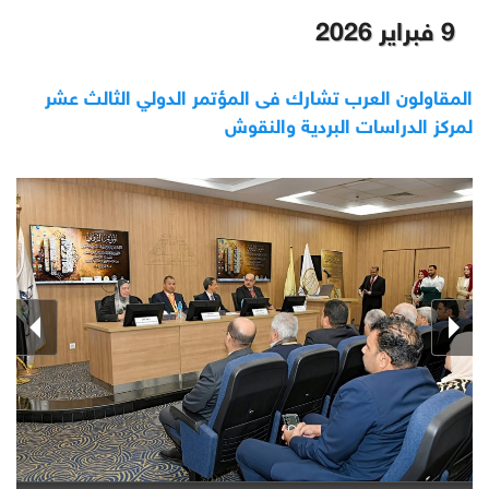
9 فبراير 2026
المقاولون العرب تشارك فى المؤتمر الدولي الثالث عشر
لمركز الدراسات البردية والنقوش