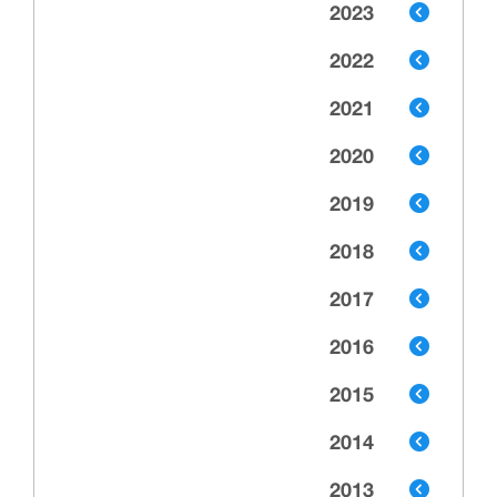
2023
2022
2021
2020
2019
2018
2017
2016
2015
2014
2013