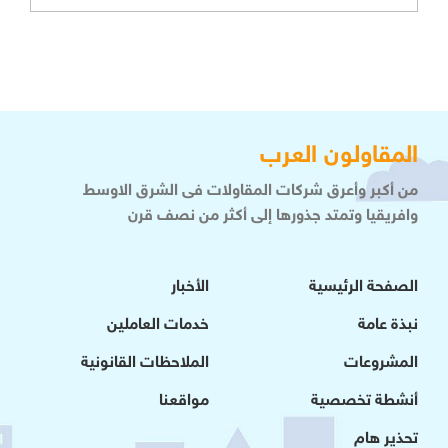
المقاولون العرب
من أكبر وأعرق شركات المقاولات فى الشرق الاوسط
وافريقيا وتمتد جذورها إلى أكثر من نصف قرن
الصفحة الرئيسية
الأخبار
نبذة عامة
خدمات العاملين
المشروعات
الملاحظات القانونية
أنشطة تخصصية
مواقعنا
تحذير هام