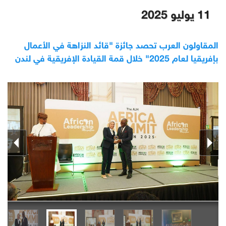
11 يوليو 2025
المقاولون العرب تحصد جائزة "قائد النزاهة في الأعمال
بإفريقيا لعام 2025" خلال قمة القيادة الإفريقية في لندن