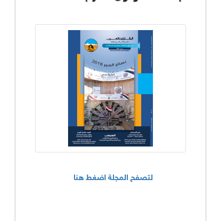
لتصفح المجلة اضغط هنا