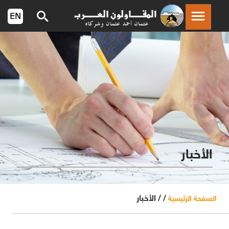
الأخبار
/ /
الأخبار
الصفحة الرئيسية