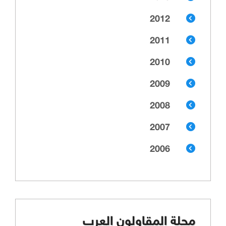
2012
2011
2010
2009
2008
2007
2006
مجلة المقاولون العرب