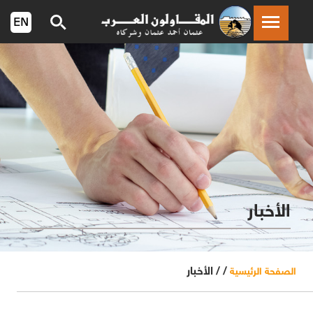
الأخبار
/ /
الأخبار
الصفحة الرئيسية