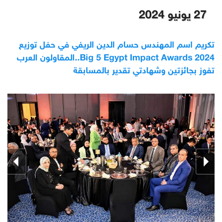
27 يونيو 2024
تكريم اسم المهندس حسام الدين الريفي في حفل توزيع
Big 5 Egypt Impact Awards 2024..المقاولون العرب
تفوز بجائزتين وشهادتي تقدير بالمسابقة