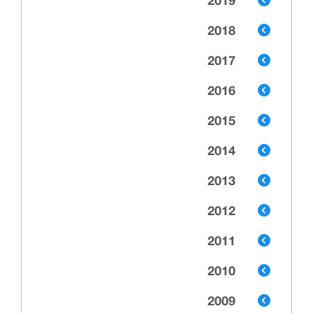
2019
2018
2017
2016
2015
2014
2013
2012
2011
2010
2009