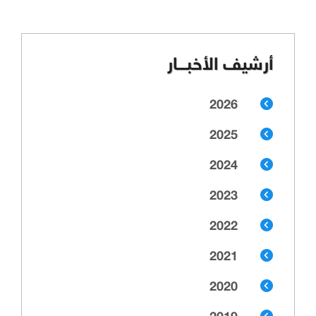
أرشيف الأخبـــار
2026
2025
2024
2023
2022
2021
2020