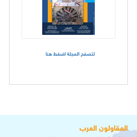
لتصفح المجلة اضغط هنا
المقاولون العرب