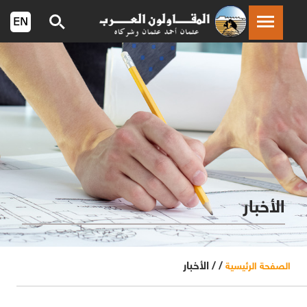
الأخبار
/ /
الأخبار
الصفحة الرئيسية