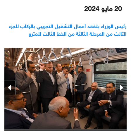
20 مايو 2024
رئيس الوزراء يتفقد أعمال التشغيل التجريبي بالركاب للجزء
الثالث من المرحلة الثالثة من الخط الثالث للمترو