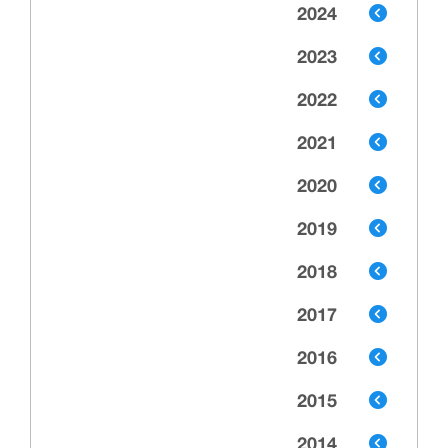
2024
2023
2022
2021
2020
2019
2018
2017
2016
2015
2014