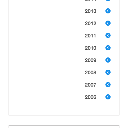
2013
2012
2011
2010
2009
2008
2007
2006