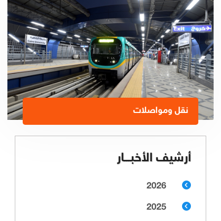
نقل ومواصلات
أرشيف الأخبـــار
2026
2025