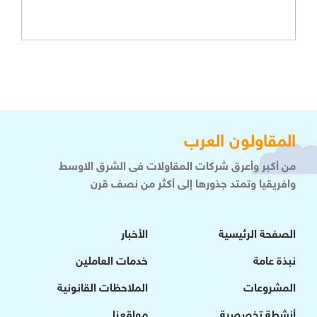
المقاولون العرب
من أكبر وأعرق شركات المقاولات فى الشرق الاوسط
وافريقيا وتمتد جذورها إلى أكثر من نصف قرن
الصفحة الرئيسية
الأخبار
نبذة عامة
خدمات العاملين
المشروعات
الملاحظات القانونية
أنشطة تخصصية
مواقعنا