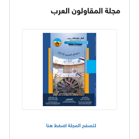
مجلة المقاولون العرب
لتصفح المجلة اضغط هنا