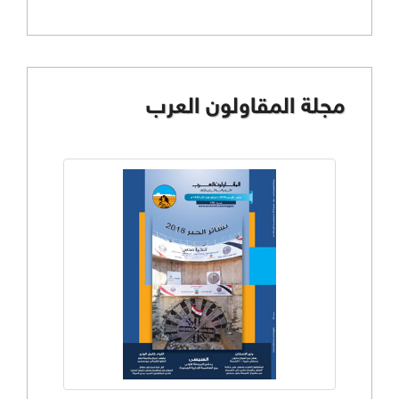
مجلة المقاولون العرب