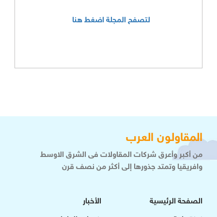
لتصفح المجلة اضغط هنا
المقاولون العرب
من أكبر وأعرق شركات المقاولات فى الشرق الاوسط
وافريقيا وتمتد جذورها إلى أكثر من نصف قرن
الصفحة الرئيسية
الأخبار