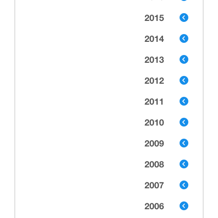
2015
2014
2013
2012
2011
2010
2009
2008
2007
2006