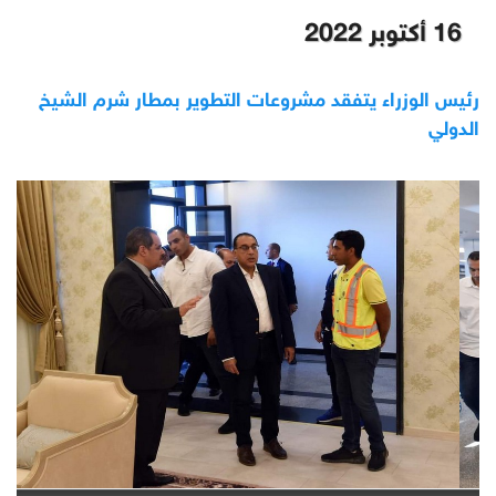
16 أكتوبر 2022
رئيس الوزراء يتفقد مشروعات التطوير بمطار شرم الشيخ
الدولي