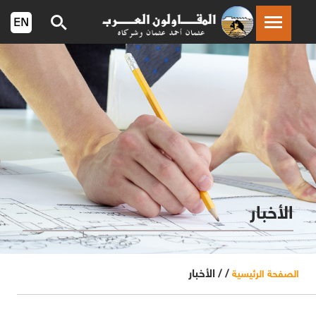
الأخبار
/ /
الأخبار
الصفحة الرئيسية