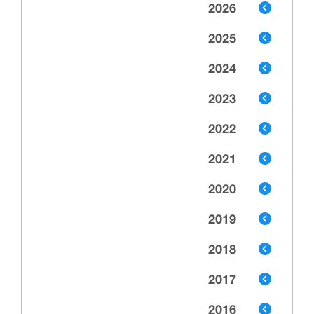
2026
2025
2024
2023
2022
2021
2020
2019
2018
2017
2016