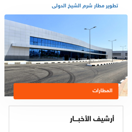
تطوير مطار شرم الشيخ الدولى
المطارات
أرشيف الأخبـــار