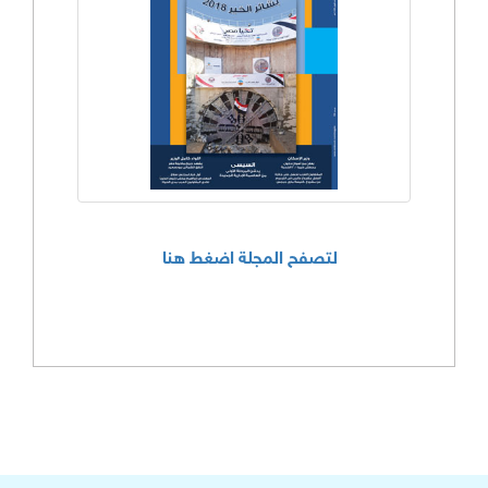
لتصفح المجلة اضغط هنا