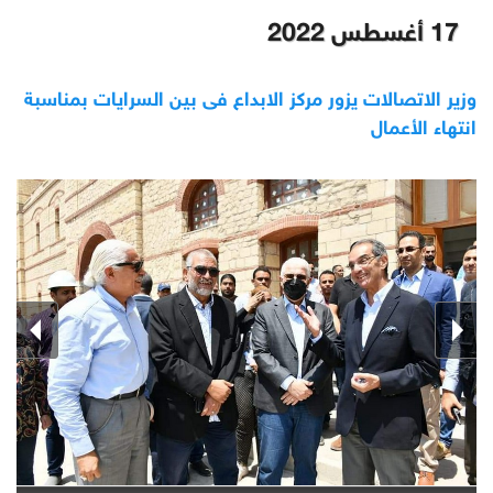
17 أغسطس 2022
وزير الاتصالات يزور مركز الابداع فى بين السرايات بمناسبة
انتهاء الأعمال ‎‎