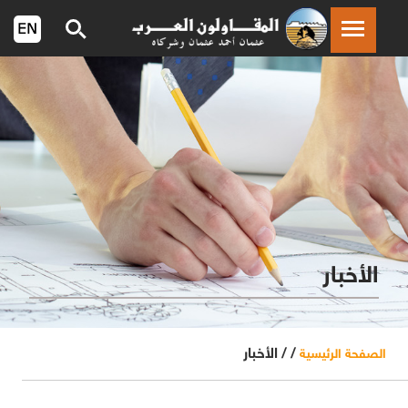
الأخبار
/ /
الأخبار
الصفحة الرئيسية