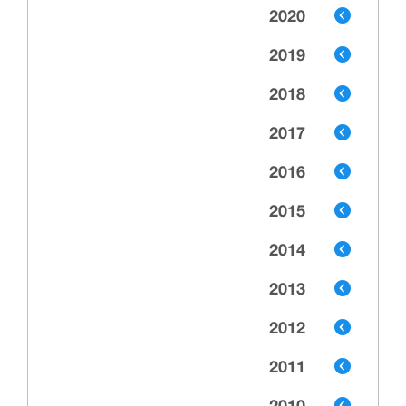
2020
2019
2018
2017
2016
2015
2014
2013
2012
2011