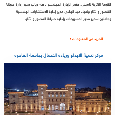
القيمة الآثرية للمبنى. حضر الزيارة المهندسون طه دياب مدير إدارة صيانة
القصور والآثار ولمياء عبد الهادي مدير إدارة الاستشارات الهندسية
وجاكلين سمير مدير المشروعات بإدارة صيانة القصور والآثار.
للمزيد من المعلومات :
مركز تنمية الابداع وريادة الاعمال بجامعة القاهرة