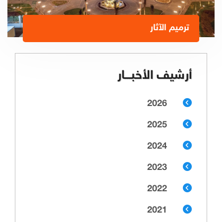
ترميم الآثار
أرشيف الأخبـــار
2026
2025
2024
2023
2022
2021