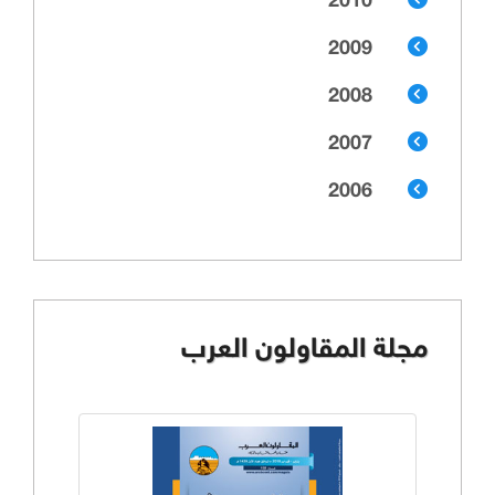
2010
2009
2008
2007
2006
مجلة المقاولون العرب