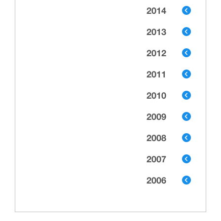
2014
2013
2012
2011
2010
2009
2008
2007
2006