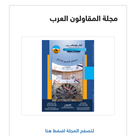
مجلة المقاولون العرب
لتصفح المجلة اضغط هنا