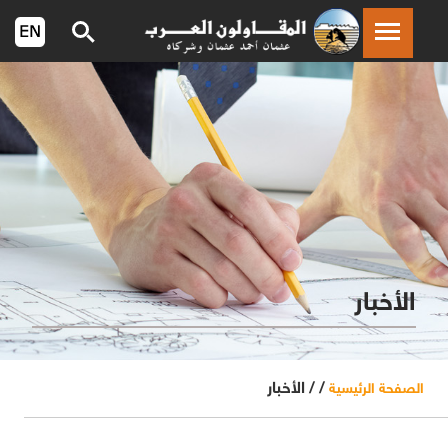
الأخبار
/ /
الأخبار
الصفحة الرئيسية