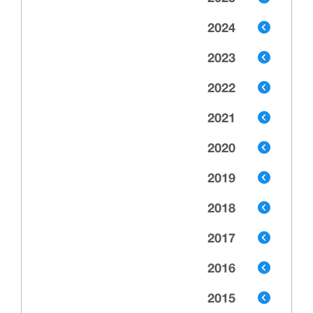
2024
2023
2022
2021
2020
2019
2018
2017
2016
2015