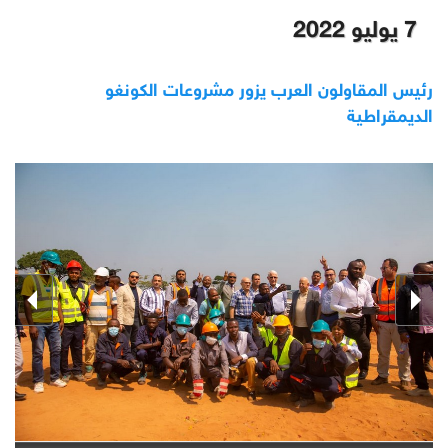
7 يوليو 2022
رئيس المقاولون العرب يزور مشروعات الكونغو
الديمقراطية