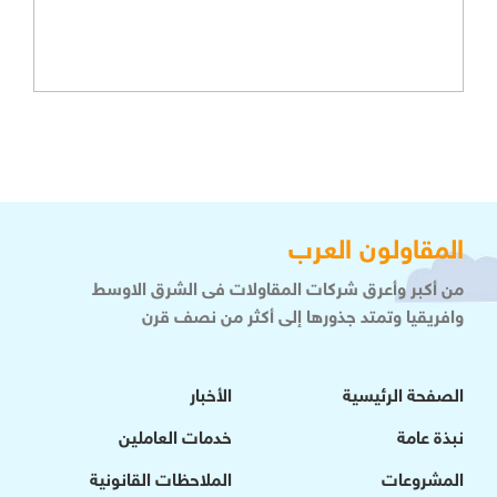
المقاولون العرب
من أكبر وأعرق شركات المقاولات فى الشرق الاوسط
وافريقيا وتمتد جذورها إلى أكثر من نصف قرن
الصفحة الرئيسية
الأخبار
نبذة عامة
خدمات العاملين
المشروعات
الملاحظات القانونية