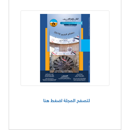
لتصفح المجلة اضغط هنا