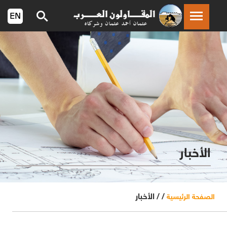
الأخبار
/ /
الأخبار
الصفحة الرئيسية