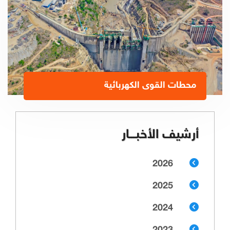
محطات القوى الكهربائية
أرشيف الأخبـــار
2026
2025
2024