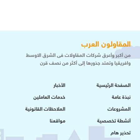
المقاولون العرب
من أكبر وأعرق شركات المقاولات فى الشرق الاوسط
وافريقيا وتمتد جذورها إلى أكثر من نصف قرن
الصفحة الرئيسية
الأخبار
نبذة عامة
خدمات العاملين
المشروعات
الملاحظات القانونية
أنشطة تخصصية
مواقعنا
تحذير هام