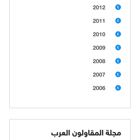
2012
2011
2010
2009
2008
2007
2006
مجلة المقاولون العرب