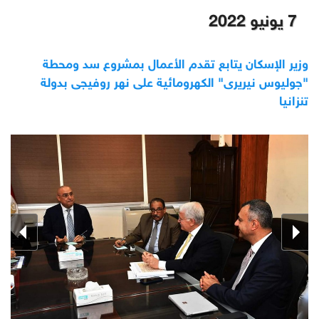
7 يونيو 2022
وزير الإسكان يتابع تقدم الأعمال بمشروع سد ومحطة
"جوليوس نيريرى" الكهرومائية على نهر روفيجى بدولة
تنزانيا