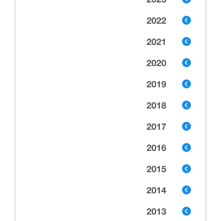
2023
2022
2021
2020
2019
2018
2017
2016
2015
2014
2013