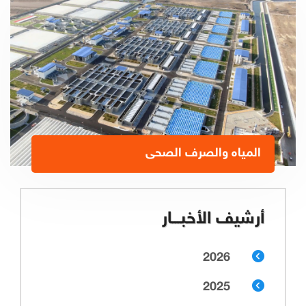
المياه والصرف الصحى
أرشيف الأخبـــار
2026
2025