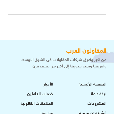
المقاولون العرب
من أكبر وأعرق شركات المقاولات فى الشرق الاوسط
وافريقيا وتمتد جذورها إلى أكثر من نصف قرن
الصفحة الرئيسية
الأخبار
نبذة عامة
خدمات العاملين
المشروعات
الملاحظات القانونية
أنشطة تخصصية
مواقعنا