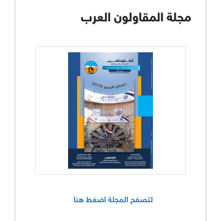
مجلة المقاولون العرب
لتصفح المجلة اضغط هنا