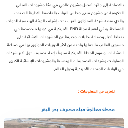
بالإضافة إلى جائزة أفضل مشروع عالمي في فئة مشروعات المباني
الحكومية عن مشروع مبنى مجلس النواب بالعاصمة الادارية الجديدة،
والذي نفذته شركة المقاولون العرب تحت إشراف الهيئة الهندسية للقوات
المسلحة. وتأتي أهمية مجلة ENR الأمريكية في كونها متخصصة في
تغطية أخبار وصناعة تحليلات محترفة عن المشروعات الإنشائية على
مستوى العالم، ما جعلها واحدة من أكثر الدوريات الموثوق بها في صناعة
الانشاءات. وتقوم المجلة الأمريكية سنوياً بإعداد تصنيف حول أكبر شركات
المقاولات وشركات التصميمات الهندسية والمشروعات الإنشائية الكبرى
في الولايات المتحدة الأمريكية وحول العالم.
للمزيد من المعلومات :
محطة معالجة مياه مصرف بحر البقر