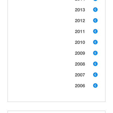
2013
2012
2011
2010
2009
2008
2007
2006