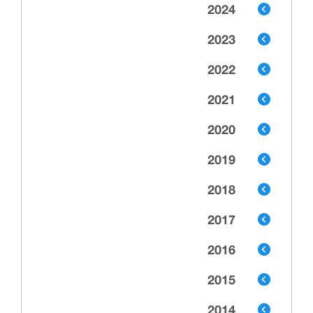
2024
2023
2022
2021
2020
2019
2018
2017
2016
2015
2014