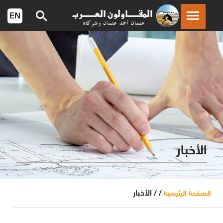
الأخبار
/ /
الأخبار
الصفحة الرئيسية