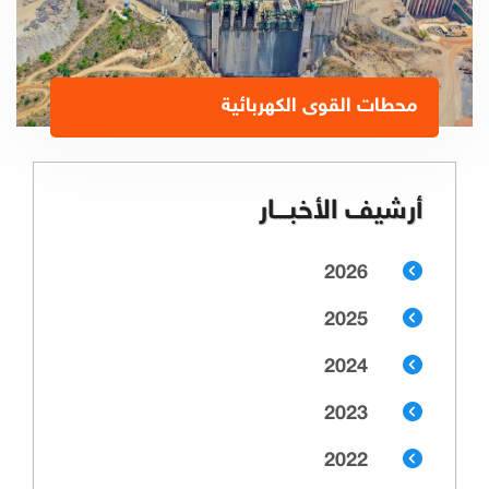
محطات القوى الكهربائية
أرشيف الأخبـــار
2026
2025
2024
2023
2022