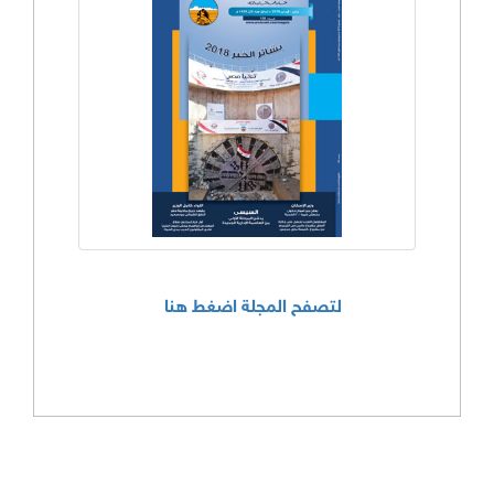
لتصفح المجلة اضغط هنا