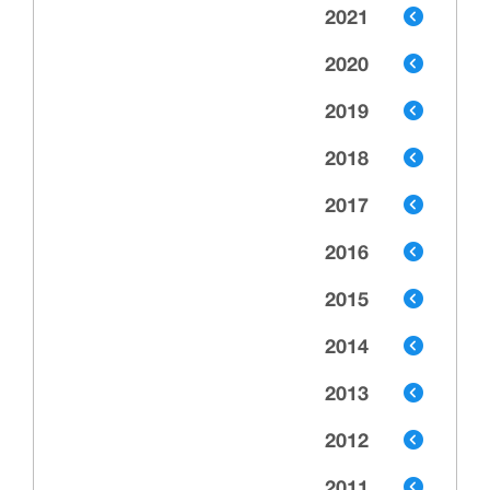
2021
2020
2019
2018
2017
2016
2015
2014
2013
2012