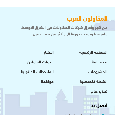
المقاولون العرب
من أكبر وأعرق شركات المقاولات فى الشرق الاوسط
وافريقيا وتمتد جذورها إلى أكثر من نصف قرن
الصفحة الرئيسية
الأخبار
نبذة عامة
خدمات العاملين
المشروعات
الملاحظات القانونية
أنشطة تخصصية
مواقعنا
تحذير هام
اتصل بنا