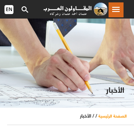
الأخبار
/ /
الأخبار
الصفحة الرئيسية