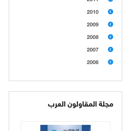
2011
2010
2009
2008
2007
2006
مجلة المقاولون العرب