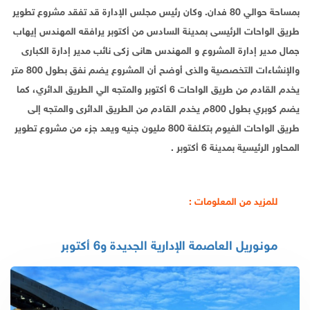
بمساحة حوالي 80 فدان. وكان رئيس مجلس الإدارة قد تفقد مشروع تطوير
طريق الواحات الرئيسى بمدينة السادس من أكتوبر يرافقه المهندس إيهاب
جمال مدير إدارة المشروع و المهندس هانى زكى نائب مدير إدارة الكبارى
والإنشاءات التخصصية والذى أوضح أن المشروع يضم نفق بطول 800 متر
يخدم القادم من طريق الواحات 6 أكتوبر والمتجه الي الطريق الدائري، كما
يضم كوبري بطول 800م يخدم القادم من الطريق الدائرى والمتجه إلى
طريق الواحات الفيوم بتكلفة 800 مليون جنيه ويعد جزء من مشروع تطوير
المحاور الرئيسية بمدينة 6 أكتوبر .
للمزيد من المعلومات :
مونوريل العاصمة الإدارية الجديدة و6 أكتوبر