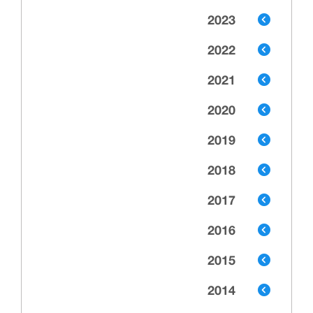
2023
2022
2021
2020
2019
2018
2017
2016
2015
2014