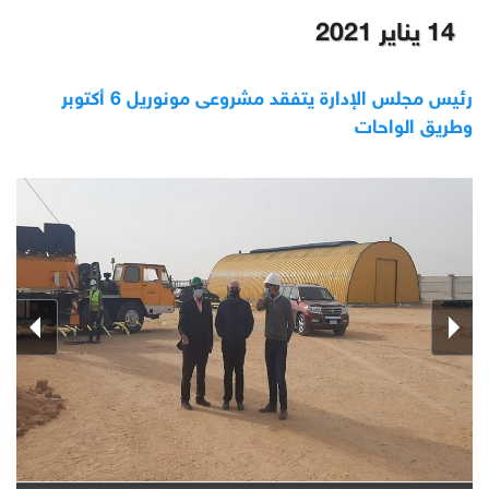
14 يناير 2021
رئيس مجلس الإدارة يتفقد مشروعى مونوريل 6 أكتوبر
وطريق الواحات