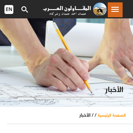
الأخبار
/ /
الأخبار
الصفحة الرئيسية