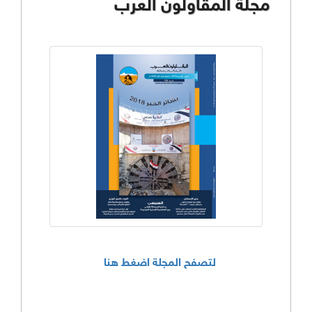
مجلة المقاولون العرب
لتصفح المجلة اضغط هنا