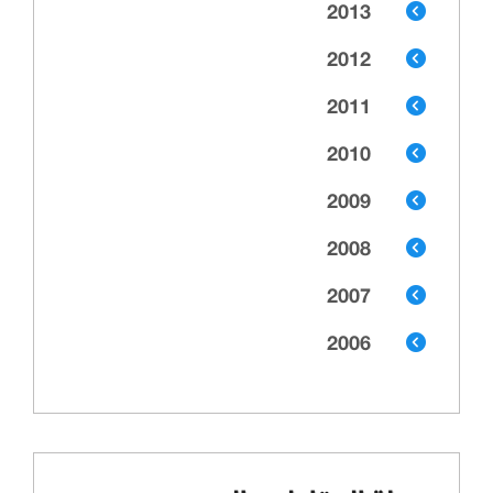
2013
2012
2011
2010
2009
2008
2007
2006