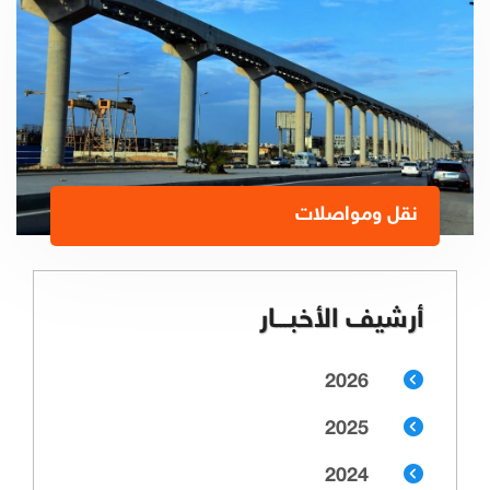
نقل ومواصلات
أرشيف الأخبـــار
2026
2025
2024