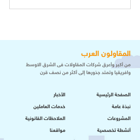
المقاولون العرب
من أكبر وأعرق شركات المقاولات فى الشرق الاوسط
وافريقيا وتمتد جذورها إلى أكثر من نصف قرن
الصفحة الرئيسية
الأخبار
نبذة عامة
خدمات العاملين
المشروعات
الملاحظات القانونية
أنشطة تخصصية
مواقعنا