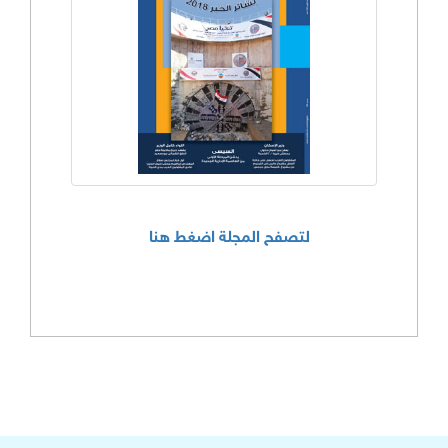
لتصفح المجلة اضغط هنا