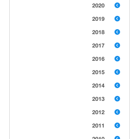
2020
2019
2018
2017
2016
2015
2014
2013
2012
2011