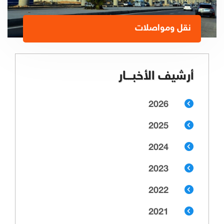
نقل ومواصلات
أرشيف الأخبـــار
2026
2025
2024
2023
2022
2021