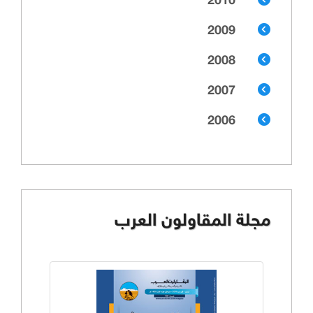
2010
2009
2008
2007
2006
مجلة المقاولون العرب