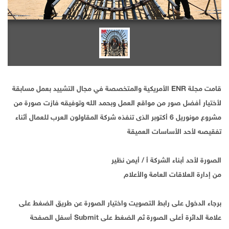
قامت مجلة ENR الأمريكية والمتخصصة في مجال التشييد بعمل مسابقة
لأختيار أفضل صور من مواقع العمل وبحمد الله وتوفيقه فازت صورة من
مشروع مونوريل 6 أكتوبر الذى تنفذه شركة المقاولون العرب للعمال أثناء
تفقيصه لأحد الأساسات العميقة
الصورة لأحد أبناء الشركة أ / أيمن نظير
من إدارة العلاقات العامة والأعلام
برجاء الدخول على رابط التصويت واختيار الصورة عن طريق الضغط على
علامة الدائرة أعلى الصورة ثم الضغط على Submit أسفل الصفحة