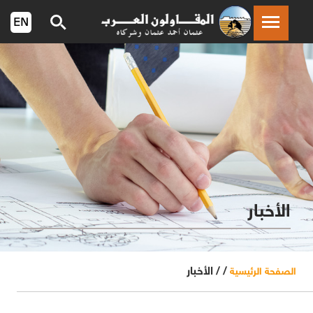
الأخبار
/ /
الأخبار
الصفحة الرئيسية