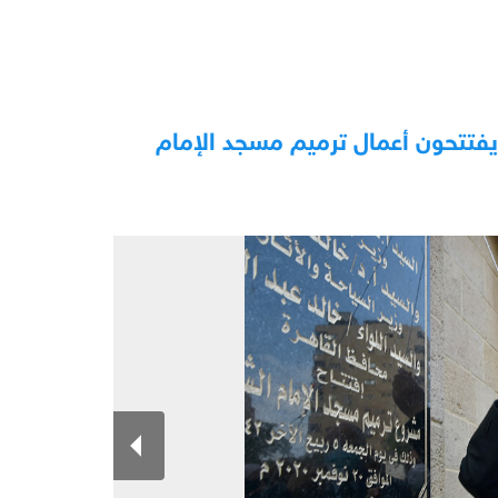
 يفتتحون أعمال ترميم مسجد الإمام