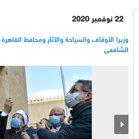
22 نوفمبر 2020
وزيرا الأوقاف والسياحة والآثار ومحافظ القاهرة
الشافعى