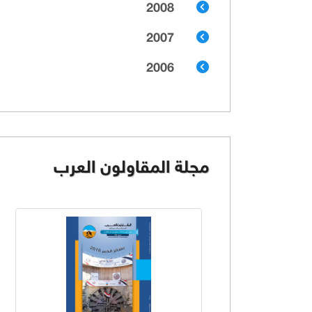
2008
2007
2006
مجلة المقاولون العرب