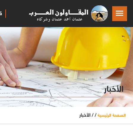
ق
الأخبار
/ /
الأخبار
الصفحة الرئيسية