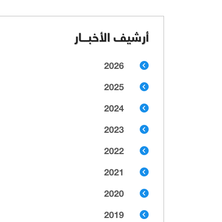
أرشيف الأخبـــار
2026
2025
2024
2023
2022
2021
2020
2019