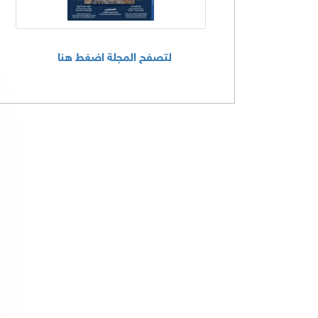
لتصفح المجلة اضغط هنا