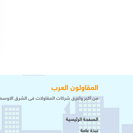
المقاولون العرب
من أكبر وأعرق شركات المقاولات فى الشرق الاوسط 
الصفحة الرئيسية
نبذة عامة