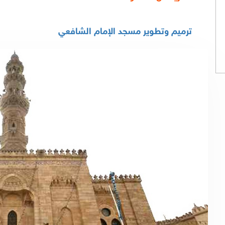
ترميم وتطوير مسجد الإمام الشافعي