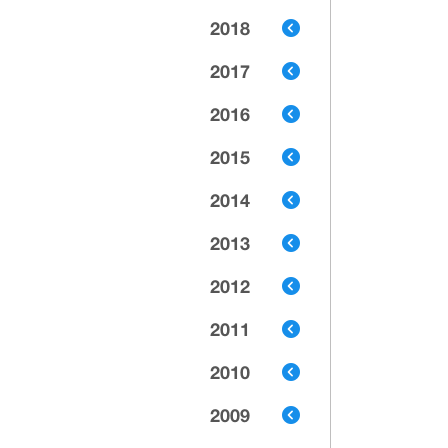
2018
2017
2016
2015
2014
2013
2012
2011
2010
2009