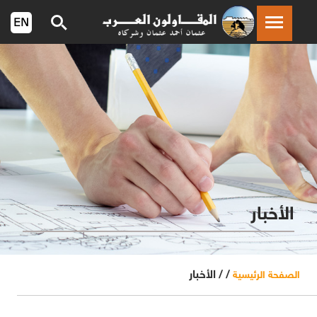
الأخبار
/ /
الأخبار
الصفحة الرئيسية