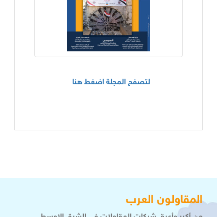
لتصفح المجلة اضغط هنا
المقاولون العرب