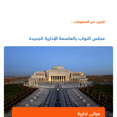
للمزيد من المعلومات :
مجلس النواب بالعاصمة الإدارية الجديدة
مبانى ادارية