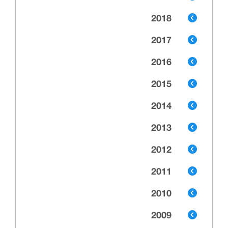
2018
2017
2016
2015
2014
2013
2012
2011
2010
2009