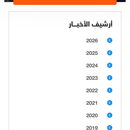
أرشيف الأخبـــار
2026
2025
2024
2023
2022
2021
2020
2019