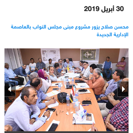
30 أبريل 2019
محسن صلاح يزور مشروع مبنى مجلس النواب بالعاصمة
الإدارية الجديدة