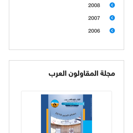
2008
2007
2006
مجلة المقاولون العرب