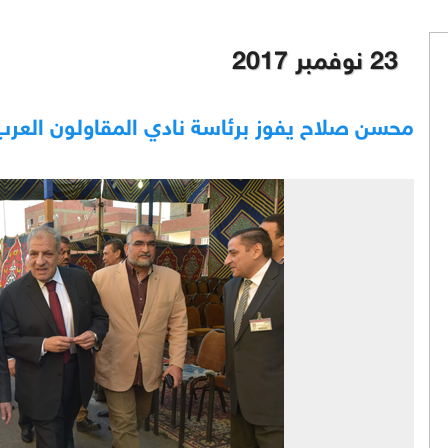
23 نوفمبر 2017
محسن صلاح يفوز برئاسة نادي المقاولون العرب