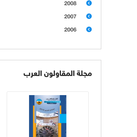
2008
2007
2006
مجلة المقاولون العرب