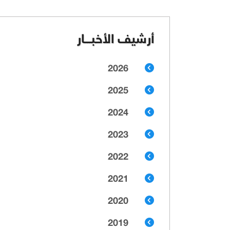
أرشيف الأخبـــار
2026
2025
2024
2023
2022
2021
2020
2019