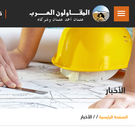
ق
الأخبار
/ /
الأخبار
الصفحة الرئيسية