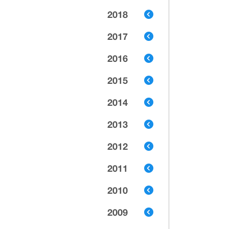
2018
2017
2016
2015
2014
2013
2012
2011
2010
2009