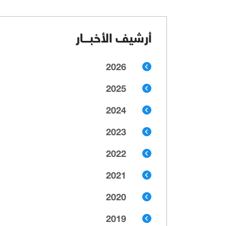
أرشيف الأخبـــار
2026
2025
2024
2023
2022
2021
2020
2019