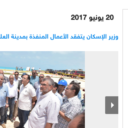
20 يونيو 2017
وزير الإسكان يتفقد الأعمال المنفذة بمدينة العل