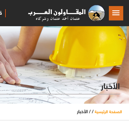
ق
الأخبار
/ /
الأخبار
الصفحة الرئيسية