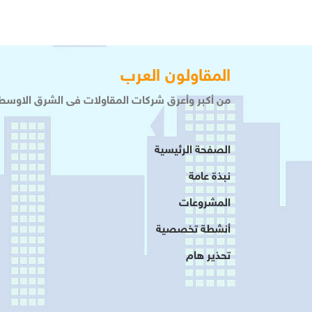
المقاولون العرب
من أكبر وأعرق شركات المقاولات فى الشرق الاوسط 
الصفحة الرئيسية
نبذة عامة
المشروعات
أنشطة تخصصية
تحذير هام