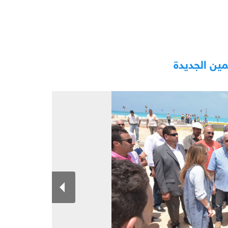
مين الجديدة