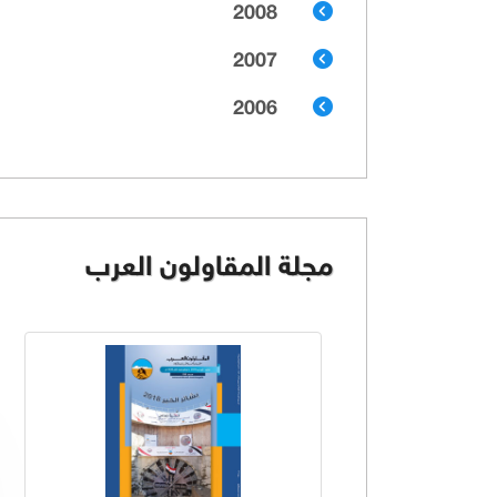
2008
2007
2006
مجلة المقاولون العرب