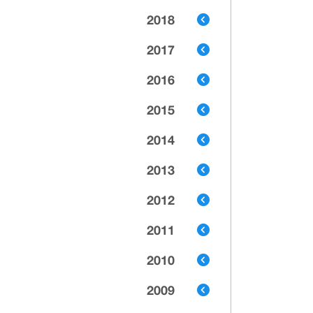
2018
2017
2016
2015
2014
2013
2012
2011
2010
2009