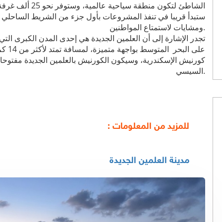
الشاطئ لتكون منطق
ومشايات لاستمتاع المواطنين.
على ال
كورنيش الإسكندرية، وسيكون الكورنيش بالعلمين الجديدة مفتوحا ل
السيسي.
للمزيد من المعلومات :
مدينة العلمين الجديدة