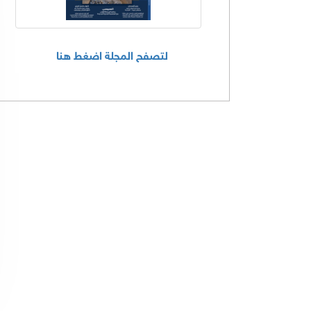
لتصفح المجلة اضغط هنا