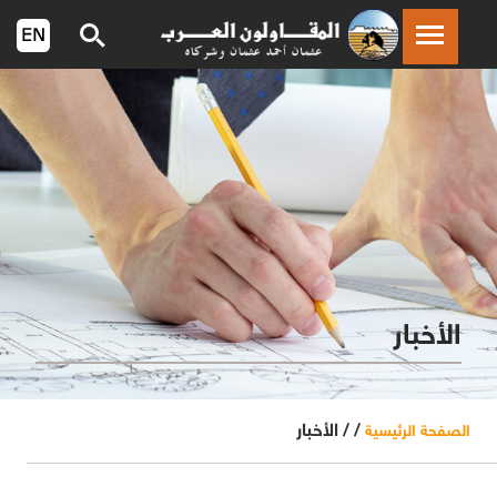
الأخبار
/ /
الأخبار
الصفحة الرئيسية