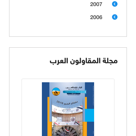
2007
2006
مجلة المقاولون العرب