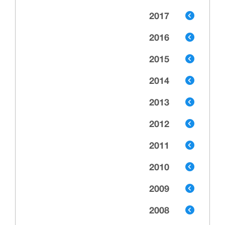
2017
2016
2015
2014
2013
2012
2011
2010
2009
2008