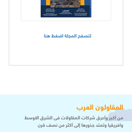
لتصفح المجلة اضغط هنا
المقاولون العرب
من أكبر وأعرق شركات المقاولات فى الشرق الاوسط
وافريقيا وتمتد جذورها إلى أكثر من نصف قرن