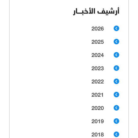
أرشيف الأخبـــار
2026
2025
2024
2023
2022
2021
2020
2019
2018