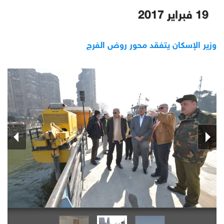
19 فبراير 2017
وزير الإسكان يتفقد محور روض الفرج