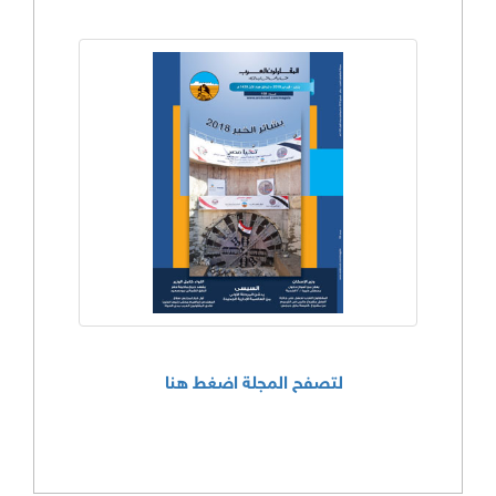
لتصفح المجلة اضغط هنا