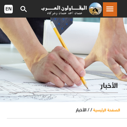
الأخبار
/ /
الأخبار
الصفحة الرئيسية