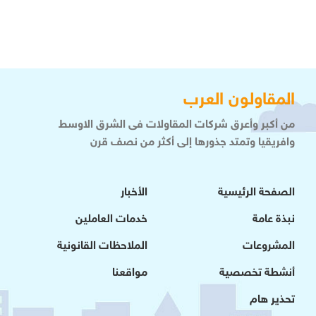
المقاولون العرب
من أكبر وأعرق شركات المقاولات فى الشرق الاوسط
وافريقيا وتمتد جذورها إلى أكثر من نصف قرن
الصفحة الرئيسية
الأخبار
نبذة عامة
خدمات العاملين
المشروعات
الملاحظات القانونية
أنشطة تخصصية
مواقعنا
تحذير هام