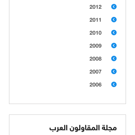
2012
2011
2010
2009
2008
2007
2006
مجلة المقاولون العرب