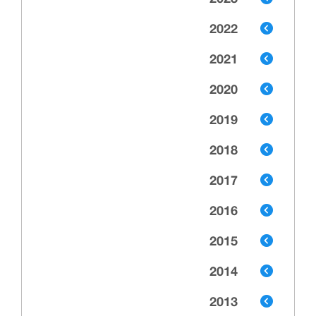
2023
2022
2021
2020
2019
2018
2017
2016
2015
2014
2013