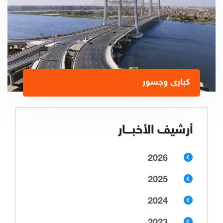
كبارى وجسور
أرشيف الأخبـــار
2026
2025
2024